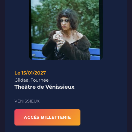
Le 15/01/2027
Gildaa, Tournée
Théâtre de Vénissieux
VÉNISSIEUX
ACCÈS BILLETTERIE