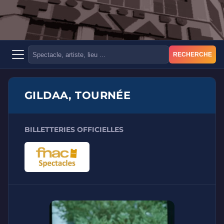
RECHERCHE
GILDAA, TOURNÉE
BILLETTERIES OFFICIELLES