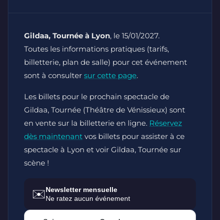
Gildaa, Tournée à Lyon
, le 15/01/2027.
Toutes les informations pratiques (tarifs,
billetterie, plan de salle) pour cet événement
sont à consulter
sur cette page
.
Les billets pour le prochain spectacle de
Gildaa, Tournée (Théâtre de Vénissieux) sont
en vente sur la billetterie en ligne.
Réservez
dès maintenant
vos billets pour assister à ce
spectacle à Lyon et voir Gildaa, Tournée sur
scène !
Newsletter mensuelle
✉️
Ne ratez aucun événement