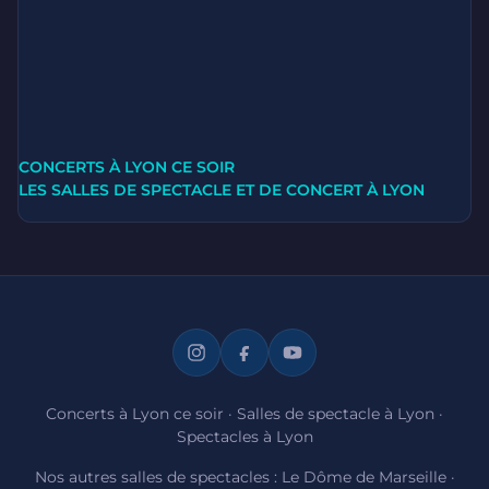
CONCERTS À LYON CE SOIR
LES SALLES DE SPECTACLE ET DE CONCERT À LYON
Concerts à Lyon ce soir
·
Salles de spectacle à Lyon
·
Spectacles à Lyon
Nos autres salles de spectacles :
Le Dôme de Marseille
·