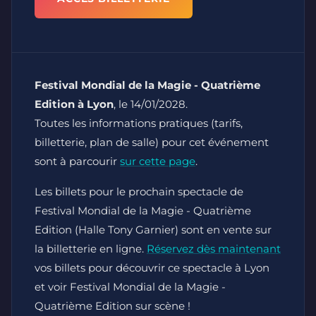
Festival Mondial de la Magie - Quatrième
Edition à Lyon
, le 14/01/2028.
Toutes les informations pratiques (tarifs,
billetterie, plan de salle) pour cet événement
sont à parcourir
sur cette page
.
Les billets pour le prochain spectacle de
Festival Mondial de la Magie - Quatrième
Edition (Halle Tony Garnier) sont en vente sur
la billetterie en ligne.
Réservez dès maintenant
vos billets pour découvrir ce spectacle à Lyon
et voir Festival Mondial de la Magie -
Quatrième Edition sur scène !