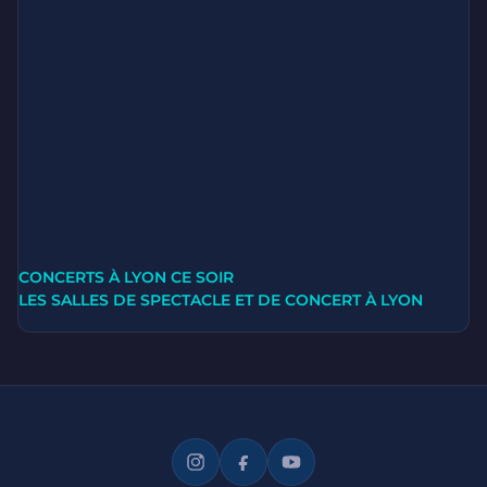
CONCERTS À LYON CE SOIR
LES SALLES DE SPECTACLE ET DE CONCERT À LYON