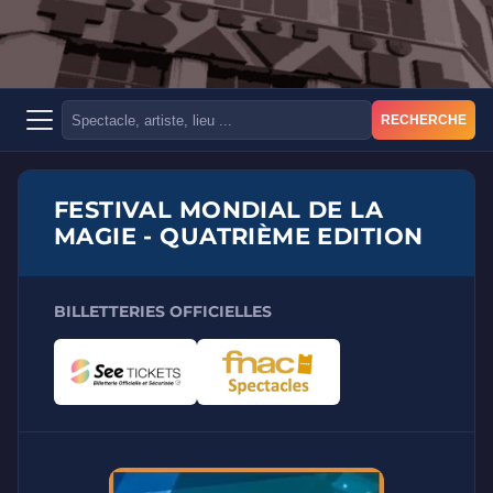
RECHERCHE
FESTIVAL MONDIAL DE LA
MAGIE - QUATRIÈME EDITION
BILLETTERIES OFFICIELLES