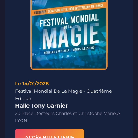
Le 14/01/2028
Festival Mondial De La Magie - Quatrième
Edition
Halle Tony Garnier
20 Place Docteurs Charles et Christophe Mérieux
LYON
ACCÈS BILLETTERIE