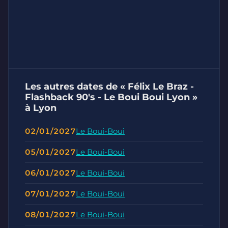
Les autres dates de « Félix Le Braz -
Flashback 90's - Le Boui Boui Lyon »
à Lyon
02/01/2027
Le Boui-Boui
05/01/2027
Le Boui-Boui
06/01/2027
Le Boui-Boui
07/01/2027
Le Boui-Boui
08/01/2027
Le Boui-Boui