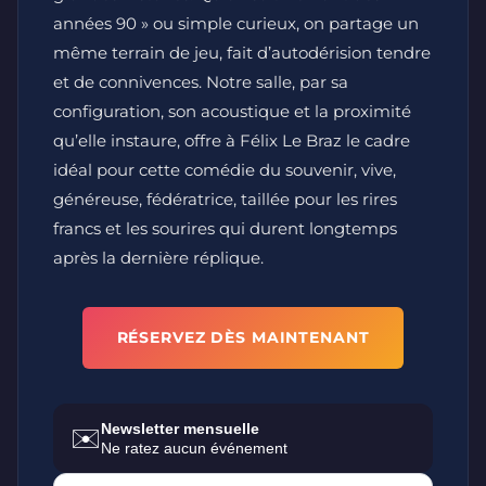
années 90 » ou simple curieux, on partage un
même terrain de jeu, fait d’autodérision tendre
et de connivences. Notre salle, par sa
configuration, son acoustique et la proximité
qu’elle instaure, offre à Félix Le Braz le cadre
idéal pour cette comédie du souvenir, vive,
généreuse, fédératrice, taillée pour les rires
francs et les sourires qui durent longtemps
après la dernière réplique.
RÉSERVEZ DÈS MAINTENANT
Newsletter mensuelle
✉️
Ne ratez aucun événement