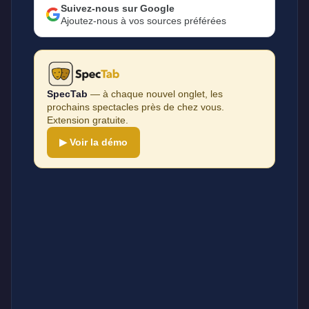
Suivez-nous sur Google
Ajoutez-nous à vos sources préférées
SpecTab
— à chaque nouvel onglet, les
prochains spectacles près de chez vous.
Extension gratuite.
▶ Voir la démo