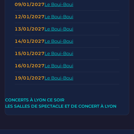
09/01/2027
Le Boui-Boui
12/01/2027
Le Boui-Boui
13/01/2027
Le Boui-Boui
14/01/2027
Le Boui-Boui
15/01/2027
Le Boui-Boui
16/01/2027
Le Boui-Boui
19/01/2027
Le Boui-Boui
CONCERTS À LYON CE SOIR
LES SALLES DE SPECTACLE ET DE CONCERT À LYON