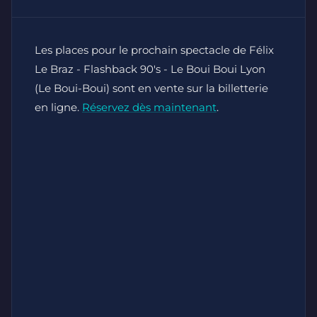
Les places pour le prochain spectacle de Félix
Le Braz - Flashback 90's - Le Boui Boui Lyon
(Le Boui-Boui) sont en vente sur la billetterie
en ligne.
Réservez dès maintenant
.