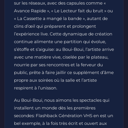
sur les réseaux, avec des capsules comme «
Avance Rapide », « Le Lecteur fait du bruit » ou
« La Cassette a mangé la bande », autant de
clins d’œil qui préparent et prolongent
l’expérience live. Cette dynamique de création
continue alimente une partition qui évolue,
s’étoffe et s’aiguise: au Boui-Boui, l’artiste arrive
avec une matière vive, ciselée par le plateau,
nourrie par ses rencontres et la ferveur du
public, prête à faire jaillir ce supplément d’âme
propre aux soirées où la salle et l’artiste
respirent à l’unisson.
Au Boui-Boui, nous aimons les spectacles qui
installent un monde dès les premières
secondes: Flashback Génération VHS en est un
bel exemple, à la fois très écrit et ouvert aux