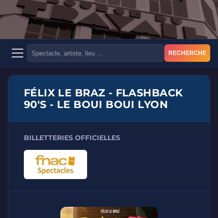
RECHERCHE
FÉLIX LE BRAZ - FLASHBACK
90'S - LE BOUI BOUI LYON
BILLETTERIES OFFICIELLES