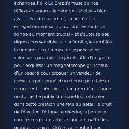
échanges. Félix Le Braz s’amuse de nos
réflexes d’antan – la peur de « spoiler » bien
avant l’ère du streaming, la fierté d’un
enregistrement sans publicité, les sauts de
bande au moment crucial – et s’autorise des
digressions sensibles sur la famille, les amitiés,
la transmission. La mise en espace sobre
valorise sa précision de jeu: il suffit d’un geste
pour esquisser un magnétoscope grincheux,
d’un regard pour croquer un vendeur de
cassettes passionné, d’un silence pour laisser
remonter la mémoire d’une première séance
nocturne. Le public du Boui-Boui retrouve
dans cette création une fête du détail: le bruit
de l’éjection, l’étiquette réécrite, la jaquette
cornée, ces petites choses qui font naître les
grandes histoires. Qu’on soit « enfant des