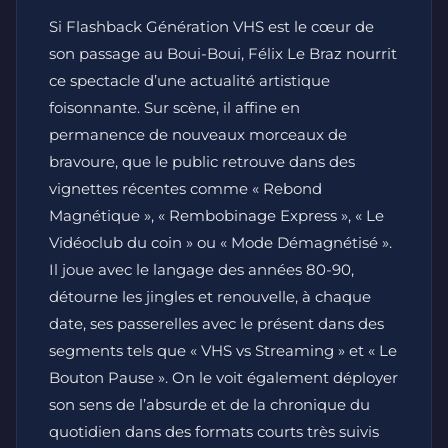
Si Flashback Génération VHS est le cœur de
son passage au Boui-Boui, Félix Le Braz nourrit
ce spectacle d’une actualité artistique
foisonnante. Sur scène, il affine en
permanence de nouveaux morceaux de
bravoure, que le public retrouve dans des
vignettes récentes comme « Rebond
Magnétique », « Rembobinage Express », « Le
Vidéoclub du coin » ou « Mode Démagnétisé ».
Il joue avec le langage des années 80-90,
détourne les jingles et renouvelle, à chaque
date, ses passerelles avec le présent dans des
segments tels que « VHS vs Streaming » et « Le
Bouton Pause ». On le voit également déployer
son sens de l’absurde et de la chronique du
quotidien dans des formats courts très suivis