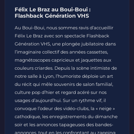
Félix Le Braz au Boui-Boui :
Flashback Génération VHS
Au Boui-Boui, nous sommes ravis d’accueillir
Félix Le Braz avec son spectacle Flashback
Génération VHS, une plongée jubilatoire dans
l’imaginaire collectif des années cassettes,
magnétoscopes capricieux et jaquettes aux
couleurs criardes. Depuis la scène intimiste de
notre salle à Lyon, l’humoriste déploie un art
du récit qui mêle souvenirs de salon familial,
culture pop d’hier et regard acéré sur nos
usages d’aujourd’hui. Sur un rythme vif, il
convoque l’odeur des vidéo-clubs, la « neige »
cathodique, les enregistrements du dimanche
soir et les annonces tapageuses des bandes-
annonces, tout en les confrontant au zapping