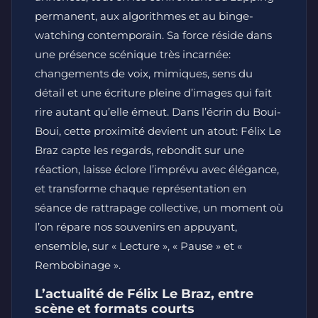
permanent, aux algorithmes et au binge-
watching contemporain. Sa force réside dans
une présence scénique très incarnée:
changements de voix, mimiques, sens du
détail et une écriture pleine d’images qui fait
rire autant qu’elle émeut. Dans l’écrin du Boui-
Boui, cette proximité devient un atout: Félix Le
Braz capte les regards, rebondit sur une
réaction, laisse éclore l’imprévu avec élégance,
et transforme chaque représentation en
séance de rattrapage collective, un moment où
l’on répare nos souvenirs en appuyant,
ensemble, sur « Lecture », « Pause » et «
Rembobinage ».
L’actualité de Félix Le Braz, entre
scène et formats courts