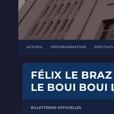
ACCUEIL
PROGRAMMATION
SPECTACL
FÉLIX LE BRAZ
LE BOUI BOUI
BILLETTERIES OFFICIELLES