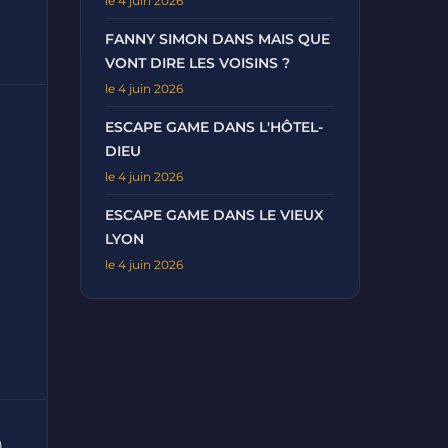
le 4 juin 2026
FANNY SIMON DANS MAIS QUE
VONT DIRE LES VOISINS ?
le 4 juin 2026
ESCAPE GAME DANS L'HÔTEL-
DIEU
le 4 juin 2026
ESCAPE GAME DANS LE VIEUX
LYON
le 4 juin 2026
)