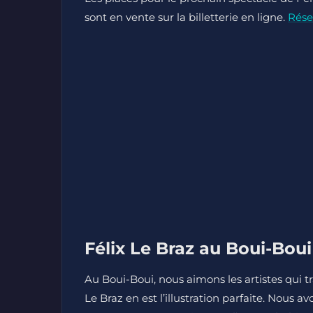
sont en vente sur la billetterie en ligne.
Rése
Félix Le Braz au Boui-Bou
Au Boui-Boui, nous aimons les artistes qui 
Le Braz en est l’illustration parfaite. Nous a