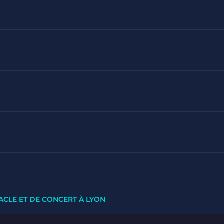
ACLE ET DE CONCERT À LYON