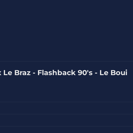
x Le Braz - Flashback 90's - Le Boui