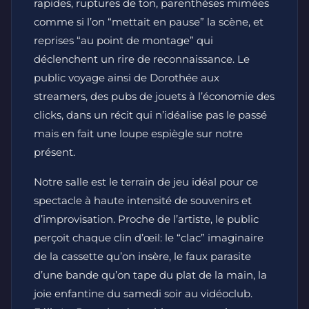
rapides, ruptures de ton, parenthèses mimées
comme si l’on “mettait en pause” la scène, et
reprises “au point de montage” qui
déclenchent un rire de reconnaissance. Le
public voyage ainsi de Dorothée aux
streamers, des pubs de jouets à l’économie des
clicks, dans un récit qui n’idéalise pas le passé
mais en fait une loupe espiègle sur notre
présent.
Notre salle est le terrain de jeu idéal pour ce
spectacle à haute intensité de souvenirs et
d’improvisation. Proche de l’artiste, le public
perçoit chaque clin d’œil: le “clac” imaginaire
de la cassette qu’on insère, le faux parasite
d’une bande qu’on tape du plat de la main, la
joie enfantine du samedi soir au vidéoclub.