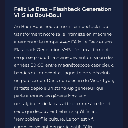
Félix Le Braz – Flashback Generation
VHS au Boui-Boui
Au Boui-Boui, nous aimons les spectacles qui
transforment notre salle intimiste en machine
à remonter le temps. Avec Félix Le Braz et son
Flashback Generation VHS, c’est exactement
ce qui se produit: la scène devient un salon des
années 80-90, entre magnétoscope capricieux,
bandes qui grincent et jaquette de vidéoclub
un peu cornée. Dans notre écrin du Vieux Lyon,
l’artiste déploie un stand-up généreux qui
parle à toutes les générations: aux
nostalgiques de la cassette comme à celles et
ceux qui découvrent, ébahis, qu’il fallait
“rembobiner” la culture. Le ton est vif,
complice, volontiers participatif; Félix