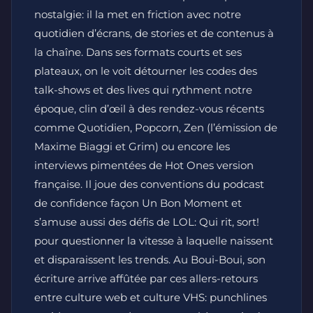
nostalgie: il la met en friction avec notre
quotidien d’écrans, de stories et de contenus à
la chaîne. Dans ses formats courts et ses
plateaux, on le voit détourner les codes des
talk-shows et des lives qui rythment notre
époque, clin d’œil à des rendez-vous récents
comme Quotidien, Popcorn, Zen (l’émission de
Maxime Biaggi et Grim) ou encore les
interviews pimentées de Hot Ones version
française. Il joue des conventions du podcast
de confidence façon Un Bon Moment et
s’amuse aussi des défis de LOL: Qui rit, sort!
pour questionner la vitesse à laquelle naissent
et disparaissent les trends. Au Boui-Boui, son
écriture arrive affûtée par ces allers-retours
entre culture web et culture VHS: punchlines