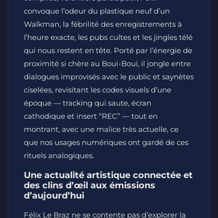
convoque l’odeur du plastique neuf d’un
Walkman, la fébrilité des enregistrements à
l’heure exacte, les pubs cultes et les jingles télé
qui nous restent en tête. Porté par l’énergie de
proximité si chère au Boui-Boui, il jongle entre
dialogues improvisés avec le public et saynètes
ciselées, revisitant les codes visuels d’une
époque — tracking qui saute, écran
cathodique et insert “REC” — tout en
montrant, avec une malice très actuelle, ce
que nos usages numériques ont gardé de ces
rituels analogiques.
Une actualité artistique connectée et
des clins d’œil aux émissions
d’aujourd’hui
Félix Le Braz ne se contente pas d’explorer la