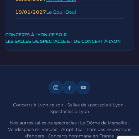
19/01/2027
Le Boui-Boui
CONCERTS À LYON CE SOIR
LES SALLES DE SPECTACLE ET DE CONCERT À LYON
Concerts à Lyon ce soir
·
Salles de spectacle à Lyon
·
Spectacles à Lyon
Nos autres salles de spectacles :
Le Dôme de Marseille
·
Vendéspace en Vendée
·
Amphitéa - Parc des Expositions
d'Angers
·
Concerts hommage en France