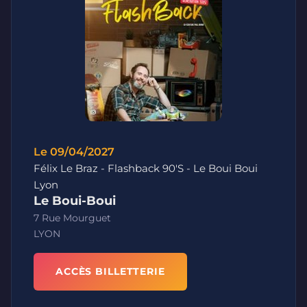
Le 09/04/2027
Félix Le Braz - Flashback 90'S - Le Boui Boui
Lyon
Le Boui-Boui
7 Rue Mourguet
LYON
ACCÈS BILLETTERIE