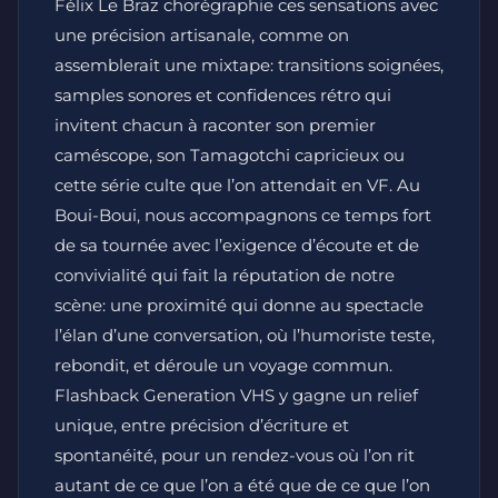
Félix Le Braz chorégraphie ces sensations avec
une précision artisanale, comme on
assemblerait une mixtape: transitions soignées,
samples sonores et confidences rétro qui
invitent chacun à raconter son premier
caméscope, son Tamagotchi capricieux ou
cette série culte que l’on attendait en VF. Au
Boui-Boui, nous accompagnons ce temps fort
de sa tournée avec l’exigence d’écoute et de
convivialité qui fait la réputation de notre
scène: une proximité qui donne au spectacle
l’élan d’une conversation, où l’humoriste teste,
rebondit, et déroule un voyage commun.
Flashback Generation VHS y gagne un relief
unique, entre précision d’écriture et
spontanéité, pour un rendez-vous où l’on rit
autant de ce que l’on a été que de ce que l’on