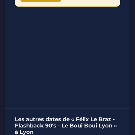
Les autres dates de « Félix Le Braz -
Flashback 90's - Le Boui Boui Lyon »
à Lyon