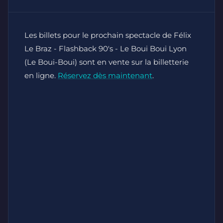
Les billets pour le prochain spectacle de Félix
Le Braz - Flashback 90's - Le Boui Boui Lyon
(Le Boui-Boui) sont en vente sur la billetterie
en ligne.
Réservez dès maintenant
.