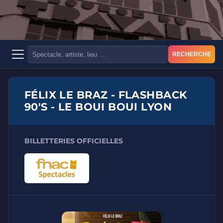
RECHERCHE
FÉLIX LE BRAZ - FLASHBACK
90'S - LE BOUI BOUI LYON
BILLETTERIES OFFICIELLES