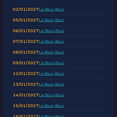
02/01/2027
Le Boui-Boui
05/01/2027
Le Boui-Boui
06/01/2027
Le Boui-Boui
07/01/2027
Le Boui-Boui
08/01/2027
Le Boui-Boui
09/01/2027
Le Boui-Boui
12/01/2027
Le Boui-Boui
13/01/2027
Le Boui-Boui
14/01/2027
Le Boui-Boui
15/01/2027
Le Boui-Boui
16/01/2027
Le Boui-Boui