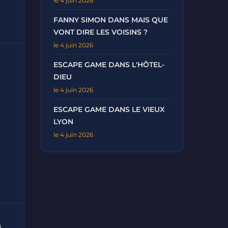
le 4 juin 2026
FANNY SIMON DANS MAIS QUE
VONT DIRE LES VOISINS ?
le 4 juin 2026
ESCAPE GAME DANS L'HÔTEL-
DIEU
le 4 juin 2026
ESCAPE GAME DANS LE VIEUX
LYON
le 4 juin 2026
)