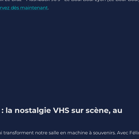
rvez dès maintenant
.
 : la nostalgie VHS sur scène, au
i transforment notre salle en machine à souvenirs. Avec Féli