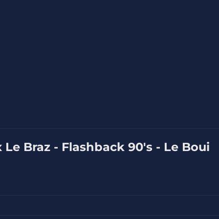
x Le Braz - Flashback 90's - Le Boui