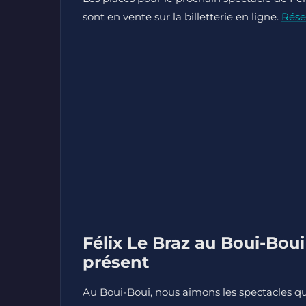
sont en vente sur la billetterie en ligne.
Rése
Félix Le Braz au Boui-Boui
présent
Au Boui-Boui, nous aimons les spectacles qu