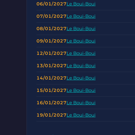
06/01/2027
Le Boui-Boui
07/01/2027
Le Boui-Boui
08/01/2027
Le Boui-Boui
09/01/2027
Le Boui-Boui
12/01/2027
Le Boui-Boui
13/01/2027
Le Boui-Boui
14/01/2027
Le Boui-Boui
15/01/2027
Le Boui-Boui
16/01/2027
Le Boui-Boui
19/01/2027
Le Boui-Boui