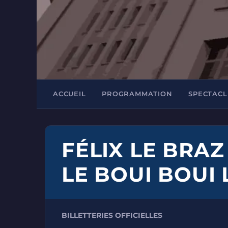
ACCUEIL
PROGRAMMATION
SPECTACL
FÉLIX LE BRAZ
LE BOUI BOUI
BILLETTERIES OFFICIELLES