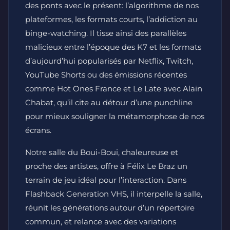
des ponts avec le présent: l’algorithme de nos
plateformes, les formats courts, l’addiction au
binge-watching. Il tisse ainsi des parallèles
malicieux entre l’époque des K7 et les formats
d’aujourd’hui popularisés par Netflix, Twitch,
YouTube Shorts ou des émissions récentes
comme Hot Ones France et Le Late avec Alain
Chabat, qu’il cite au détour d’une punchline
pour mieux souligner la métamorphose de nos
écrans.
Notre salle du Boui-Boui, chaleureuse et
proche des artistes, offre à Félix Le Braz un
terrain de jeu idéal pour l’interaction. Dans
Flashback Generation VHS, il interpelle la salle,
réunit les générations autour d’un répertoire
commun, et relance avec des variations