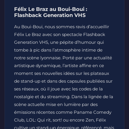
Félix Le Braz au Boui-Boui :
Flashback Generation VHS
Au Boui-Boui, nous sommes ravis d’accueillir
Félix Le Braz avec son spectacle Flashback
Generation VHS, une pépite d’humour qui
tombe à pic dans l’atmosphère intime de
notre scène lyonnaise. Porté par une actualité
artistique dynamique, l’artiste affine en ce
moment ses nouvelles idées sur les plateaux
de stand-up et dans des capsules publiées sur
ses réseaux, où il joue avec les codes de la
nostalgie et du streaming. Dans la lignée de la
scène actuelle mise en lumière par des
émissions récentes comme Paname Comedy
Club, LOL: Qui rit, sort! ou encore Zen, Félix
cultive un stand-up énergique, référencé, mais