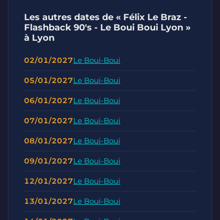
Les autres dates de « Félix Le Braz -
Flashback 90's - Le Boui Boui Lyon »
à Lyon
02/01/2027
Le Boui-Boui
05/01/2027
Le Boui-Boui
06/01/2027
Le Boui-Boui
07/01/2027
Le Boui-Boui
08/01/2027
Le Boui-Boui
09/01/2027
Le Boui-Boui
12/01/2027
Le Boui-Boui
13/01/2027
Le Boui-Boui