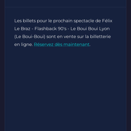
Les billets pour le prochain spectacle de Félix
Le Braz - Flashback 90's - Le Boui Boui Lyon
(Le Boui-Boui) sont en vente sur la billetterie
en ligne.
Réservez dès maintenant
.