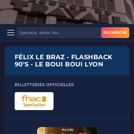
RECHERCHE
FÉLIX LE BRAZ - FLASHBACK
90'S - LE BOUI BOUI LYON
BILLETTERIES OFFICIELLES