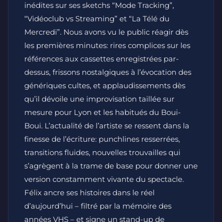
inédites sur ses sketchs “Mode Tracking”,
“Vidéoclub vs Streaming” et “La Télé du
Mercredi”. Nous avons vu le public réagir dès
les premières minutes: rires complices sur les
références aux cassettes enregistrées par-
dessus, frissons nostalgiques à l’évocation des
génériques cultes, et applaudissements dès
qu’il dévoile une improvisation taillée sur
mesure pour Lyon et les habitués du Boui-
Boui. L’actualité de l’artiste se ressent dans la
finesse de l’écriture: punchlines resserrées,
transitions fluides, nouvelles trouvailles qui
s’agrègent à la trame de base pour donner une
version constamment vivante du spectacle.
Félix ancre ses histoires dans le réel
d’aujourd’hui – filtré par la mémoire des
années VHS – et signe un stand-up de