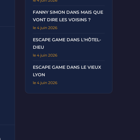
le 4 juin 2026
FANNY SIMON DANS MAIS QUE
VONT DIRE LES VOISINS ?
le 4 juin 2026
ESCAPE GAME DANS L'HÔTEL-
DIEU
le 4 juin 2026
ESCAPE GAME DANS LE VIEUX
LYON
le 4 juin 2026
)