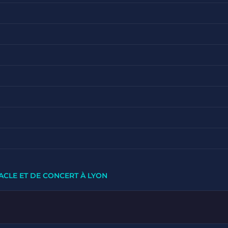
ACLE ET DE CONCERT À LYON