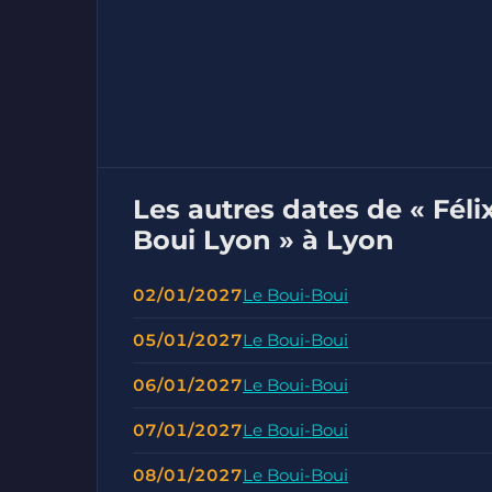
Les autres dates de « Féli
Boui Lyon » à Lyon
02/01/2027
Le Boui-Boui
05/01/2027
Le Boui-Boui
06/01/2027
Le Boui-Boui
07/01/2027
Le Boui-Boui
08/01/2027
Le Boui-Boui