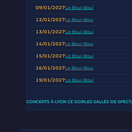
09/01/2027
Le Boui-Boui
12/01/2027
Le Boui-Boui
13/01/2027
Le Boui-Boui
14/01/2027
Le Boui-Boui
15/01/2027
Le Boui-Boui
16/01/2027
Le Boui-Boui
19/01/2027
Le Boui-Boui
CONCERTS À LYON CE SOIR
LES SALLES DE SPECT