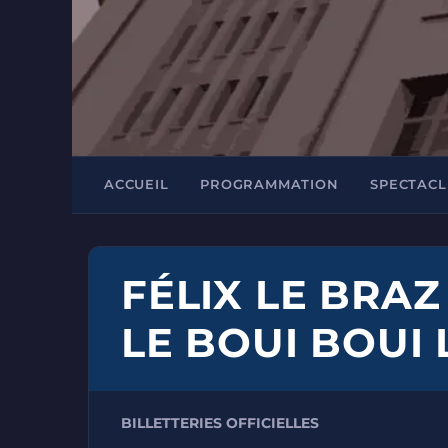
ACCUEIL
PROGRAMMATION
SPECTACL
FÉLIX LE BRAZ
LE BOUI BOUI
BILLETTERIES OFFICIELLES