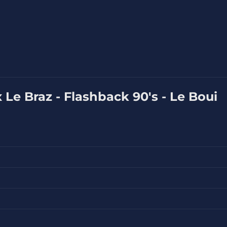
x Le Braz - Flashback 90's - Le Boui