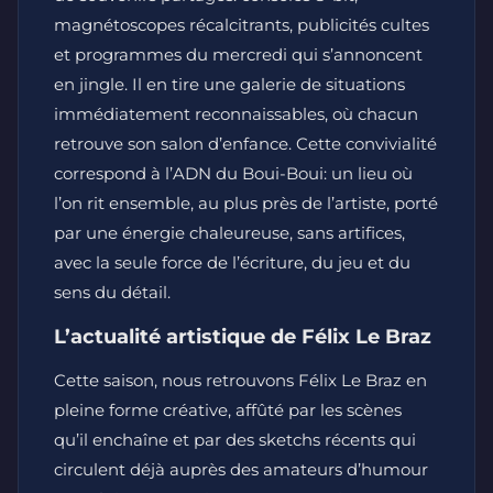
magnétoscopes récalcitrants, publicités cultes
et programmes du mercredi qui s’annoncent
en jingle. Il en tire une galerie de situations
immédiatement reconnaissables, où chacun
retrouve son salon d’enfance. Cette convivialité
correspond à l’ADN du Boui-Boui: un lieu où
l’on rit ensemble, au plus près de l’artiste, porté
par une énergie chaleureuse, sans artifices,
avec la seule force de l’écriture, du jeu et du
sens du détail.
L’actualité artistique de Félix Le Braz
Cette saison, nous retrouvons Félix Le Braz en
pleine forme créative, affûté par les scènes
qu’il enchaîne et par des sketchs récents qui
circulent déjà auprès des amateurs d’humour