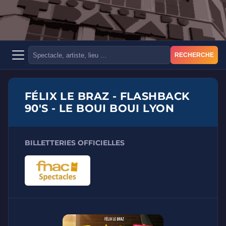
RECHERCHE
FÉLIX LE BRAZ - FLASHBACK
90'S - LE BOUI BOUI LYON
BILLETTERIES OFFICIELLES