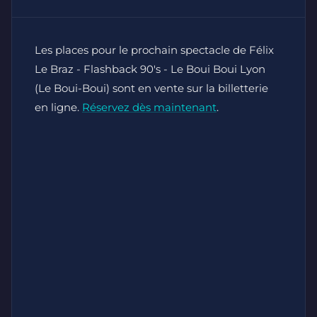
Les places pour le prochain spectacle de Félix
Le Braz - Flashback 90's - Le Boui Boui Lyon
(Le Boui-Boui) sont en vente sur la billetterie
en ligne.
Réservez dès maintenant
.