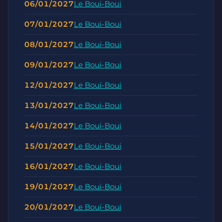
06/01/2027
Le Boui-Boui
07/01/2027
Le Boui-Boui
08/01/2027
Le Boui-Boui
09/01/2027
Le Boui-Boui
12/01/2027
Le Boui-Boui
13/01/2027
Le Boui-Boui
14/01/2027
Le Boui-Boui
15/01/2027
Le Boui-Boui
16/01/2027
Le Boui-Boui
19/01/2027
Le Boui-Boui
20/01/2027
Le Boui-Boui