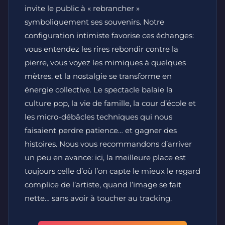
invite le public à « rebrancher »
symboliquement ses souvenirs. Notre
configuration intimiste favorise ces échanges:
vous entendez les rires rebondir contre la
pierre, vous voyez les mimiques à quelques
mètres, et la nostalgie se transforme en
énergie collective. Le spectacle balaie la
culture pop, la vie de famille, la cour d’école et
les micro-débâcles techniques qui nous
faisaient perdre patience… et gagner des
histoires. Nous vous recommandons d’arriver
un peu en avance: ici, la meilleure place est
toujours celle d’où l’on capte le mieux le regard
complice de l’artiste, quand l’image se fait
nette… sans avoir à toucher au tracking.