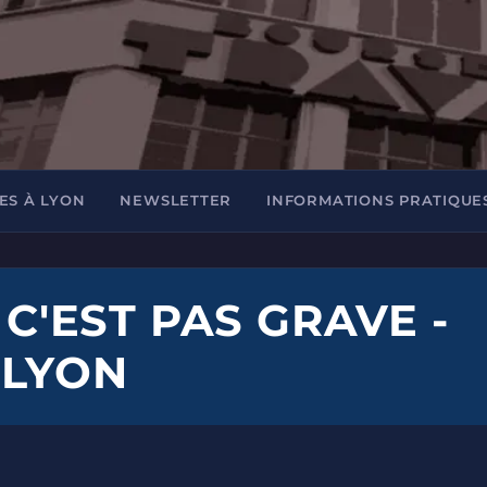
ES À LYON
NEWSLETTER
INFORMATIONS PRATIQUE
 C'EST PAS GRAVE -
 LYON