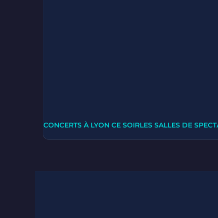
CONCERTS À LYON CE SOIR
LES SALLES DE SPECT