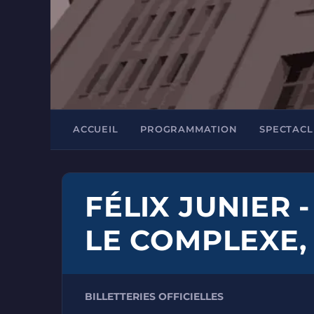
ACCUEIL
PROGRAMMATION
SPECTACL
FÉLIX JUNIER -
LE COMPLEXE,
BILLETTERIES OFFICIELLES