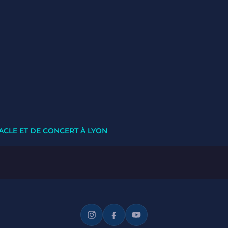
ACLE ET DE CONCERT À LYON