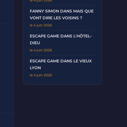
le 4 juin 2026
FANNY SIMON DANS MAIS QUE
VONT DIRE LES VOISINS ?
le 4 juin 2026
ESCAPE GAME DANS L'HÔTEL-
DIEU
le 4 juin 2026
ESCAPE GAME DANS LE VIEUX
LYON
le 4 juin 2026