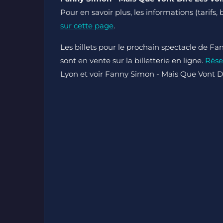
Pour en savoir plus, les informations (tarifs,
sur cette page
.
Les billets pour le prochain spectacle de Fa
sont en vente sur la billetterie en ligne.
Rése
Lyon et voir Fanny Simon - Mais Que Vont Dir