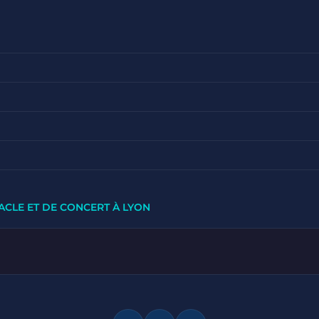
ACLE ET DE CONCERT À LYON