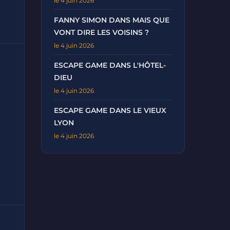
le 4 juin 2026
FANNY SIMON DANS MAIS QUE
VONT DIRE LES VOISINS ?
le 4 juin 2026
ESCAPE GAME DANS L'HÔTEL-
DIEU
le 4 juin 2026
ESCAPE GAME DANS LE VIEUX
LYON
le 4 juin 2026