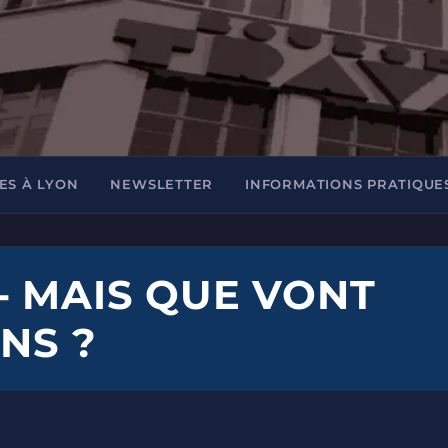
ES À LYON
NEWSLETTER
INFORMATIONS PRATIQUE
- MAIS QUE VONT
INS ?