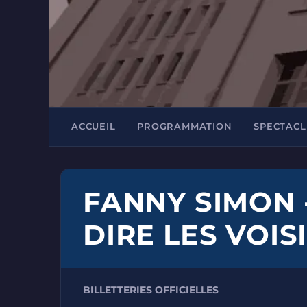
ACCUEIL
PROGRAMMATION
SPECTACL
FANNY SIMON 
DIRE LES VOIS
BILLETTERIES OFFICIELLES