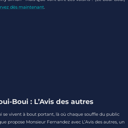
rvez dès maintenant
.
i-Boui : L’Avis des autres
 se vivent à bout portant, là où chaque souffle du public
 que propose Monsieur Fernandez avec L’Avis des autres, un