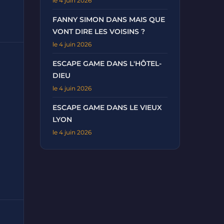
le 4 juin 2026
FANNY SIMON DANS MAIS QUE
VONT DIRE LES VOISINS ?
le 4 juin 2026
ESCAPE GAME DANS L'HÔTEL-
DIEU
le 4 juin 2026
ESCAPE GAME DANS LE VIEUX
LYON
le 4 juin 2026