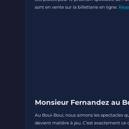
sont en vente sur la billetterie en ligne.
Rése
Monsieur Fernandez au Bou
Au Boui-Boui, nous aimons les spectacles qui
devient matière à jeu. C’est exactement ce