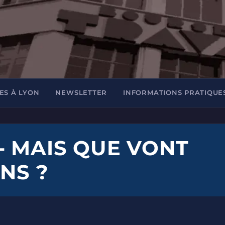
ES À LYON
NEWSLETTER
INFORMATIONS PRATIQUE
- MAIS QUE VONT
INS ?