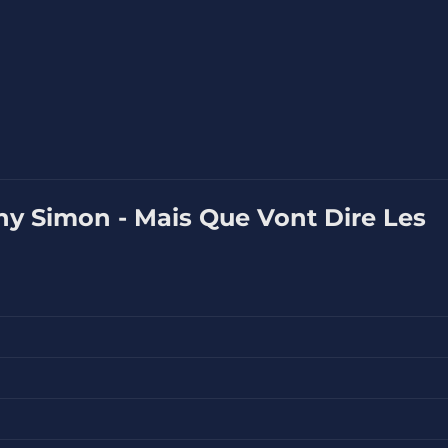
ny Simon - Mais Que Vont Dire Les