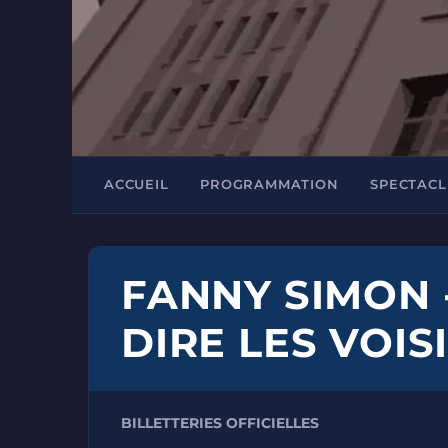
ACCUEIL
PROGRAMMATION
SPECTACL
FANNY SIMON 
DIRE LES VOIS
BILLETTERIES OFFICIELLES