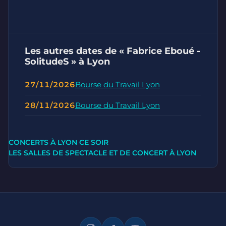
Les autres dates de « Fabrice Eboué -
SolitudeS » à Lyon
27/11/2026
Bourse du Travail Lyon
28/11/2026
Bourse du Travail Lyon
CONCERTS À LYON CE SOIR
LES SALLES DE SPECTACLE ET DE CONCERT À LYON