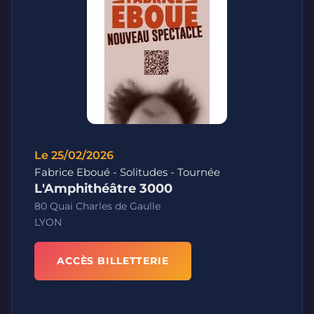
Le 25/02/2026
Fabrice Eboué - Solitudes - Tournée
L'Amphithéâtre 3000
80 Quai Charles de Gaulle
LYON
ACCÈS BILLETTERIE