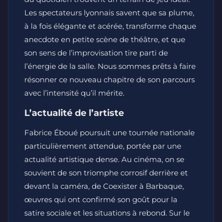
Les spectateurs lyonnais savent que sa plume,
à la fois élégante et acérée, transforme chaque
anecdote en petite scène de théâtre, et que
son sens de l’improvisation tire parti de
l’énergie de la salle. Nous sommes prêts à faire
résonner ce nouveau chapitre de son parcours
avec l’intensité qu’il mérite.
L’actualité de l’artiste
Fabrice Éboué poursuit une tournée nationale
particulièrement attendue, portée par une
actualité artistique dense. Au cinéma, on se
souvient de son triomphe corrosif derrière et
devant la caméra, de Coexister à Barbaque,
œuvres qui ont confirmé son goût pour la
satire sociale et les situations à rebond. Sur le