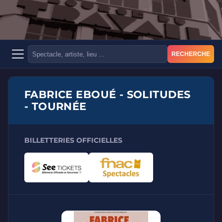
RECHERCHE
FABRICE EBOUÉ - SOLITUDES
- TOURNÉE
BILLETTERIES OFFICIELLES