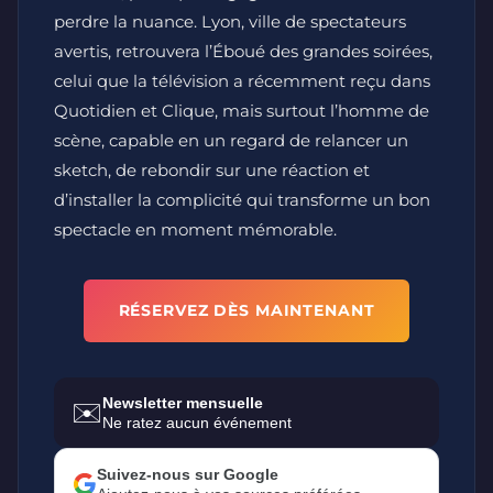
perdre la nuance. Lyon, ville de spectateurs
avertis, retrouvera l’Éboué des grandes soirées,
celui que la télévision a récemment reçu dans
Quotidien et Clique, mais surtout l’homme de
scène, capable en un regard de relancer un
sketch, de rebondir sur une réaction et
d’installer la complicité qui transforme un bon
spectacle en moment mémorable.
RÉSERVEZ DÈS MAINTENANT
Newsletter mensuelle
✉️
Ne ratez aucun événement
Suivez-nous sur Google