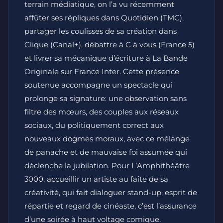
terrain médiatique, on l’a vu récemment
affûter ses répliques dans Quotidien (TMC),
partager les coulisses de sa création dans
Clique (Canal+), débattre à C à vous (France 5)
et livrer sa mécanique d’écriture à La Bande
Originale sur France Inter. Cette présence
soutenue accompagne un spectacle qui
prolonge sa signature: une observation sans
filtre des mœurs, des couples aux réseaux
sociaux, du politiquement correct aux
nouveaux dogmes moraux, avec ce mélange
de panache et de mauvaise foi assumée qui
déclenche la jubilation. Pour L’Amphithéâtre
3000, accueillir un artiste au faîte de sa
créativité, qui fait dialoguer stand-up, esprit de
répartie et regard de cinéaste, c’est l’assurance
d’une soirée à haut voltage comique.