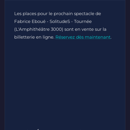
Les places pour le prochain spectacle de
Fabrice Eboué - SolitudeS - Tournée
(L'Amphithéâtre 3000) sont en vente sur la
billetterie en ligne.
Réservez dès maintenant
.