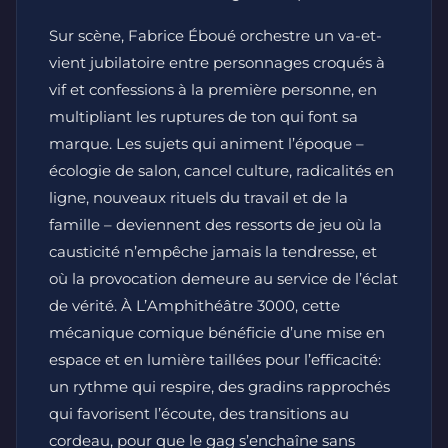
Sur scène, Fabrice Éboué orchestre un va-et-
vient jubilatoire entre personnages croqués à
vif et confessions à la première personne, en
multipliant les ruptures de ton qui font sa
marque. Les sujets qui animent l’époque –
écologie de salon, cancel culture, radicalités en
ligne, nouveaux rituels du travail et de la
famille – deviennent des ressorts de jeu où la
causticité n’empêche jamais la tendresse, et
où la provocation demeure au service de l’éclat
de vérité. À L’Amphithéâtre 3000, cette
mécanique comique bénéficie d’une mise en
espace et en lumière taillées pour l’efficacité:
un rythme qui respire, des gradins rapprochés
qui favorisent l’écoute, des transitions au
cordeau, pour que le gag s’enchaîne sans