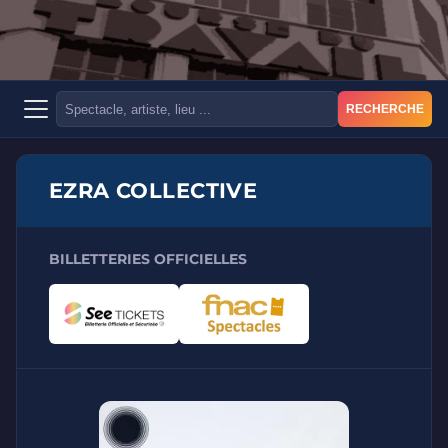
RECHERCHE
EZRA COLLECTIVE
BILLETTERIES OFFICIELLES