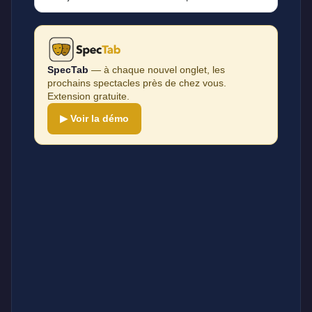
SpecTab
— à chaque nouvel onglet, les
prochains spectacles près de chez vous.
Extension gratuite.
▶ Voir la démo