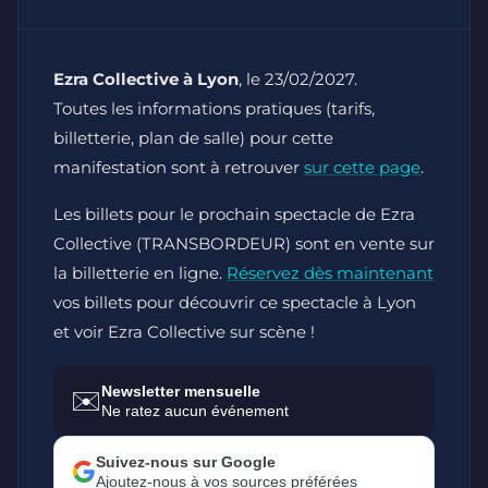
Ezra Collective à Lyon
, le 23/02/2027.
Toutes les informations pratiques (tarifs,
billetterie, plan de salle) pour cette
manifestation sont à retrouver
sur cette page
.
Les billets pour le prochain spectacle de Ezra
Collective (TRANSBORDEUR) sont en vente sur
la billetterie en ligne.
Réservez dès maintenant
vos billets pour découvrir ce spectacle à Lyon
et voir Ezra Collective sur scène !
Newsletter mensuelle
✉️
Ne ratez aucun événement
Suivez-nous sur Google
Ajoutez-nous à vos sources préférées