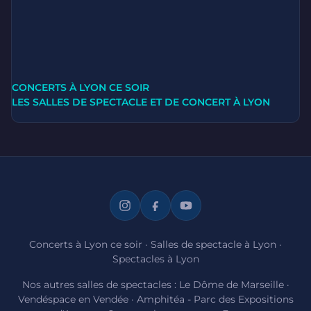
CONCERTS À LYON CE SOIR
LES SALLES DE SPECTACLE ET DE CONCERT À LYON
Concerts à Lyon ce soir
·
Salles de spectacle à Lyon
·
Spectacles à Lyon
Nos autres salles de spectacles :
Le Dôme de Marseille
·
Vendéspace en Vendée
·
Amphitéa - Parc des Expositions