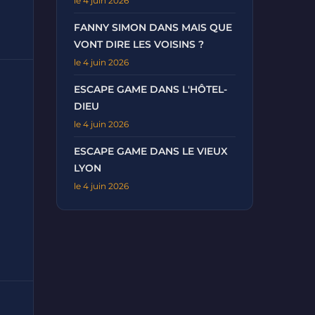
le 4 juin 2026
FANNY SIMON DANS MAIS QUE
VONT DIRE LES VOISINS ?
le 4 juin 2026
ESCAPE GAME DANS L'HÔTEL-
DIEU
le 4 juin 2026
ESCAPE GAME DANS LE VIEUX
LYON
le 4 juin 2026