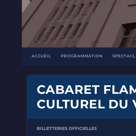
ACCUEIL
PROGRAMMATION
SPECTACL
CABARET FLAM
CULTUREL DU 
BILLETTERIES OFFICIELLES