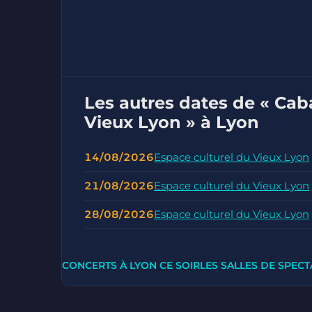
Les autres dates de « Cab
Vieux Lyon » à Lyon
14/08/2026
Espace culturel du Vieux Lyon
21/08/2026
Espace culturel du Vieux Lyon
28/08/2026
Espace culturel du Vieux Lyon
CONCERTS À LYON CE SOIR
LES SALLES DE SPECT