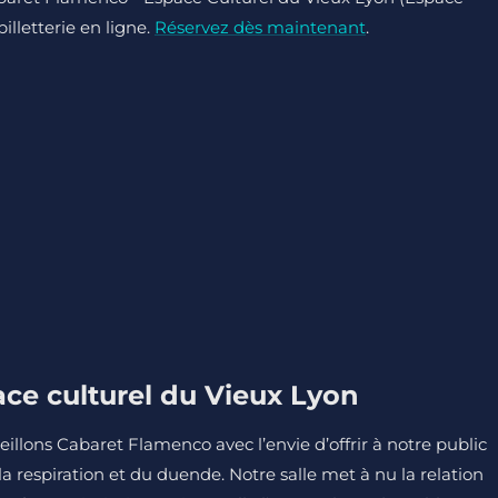
illetterie en ligne.
Réservez dès maintenant
.
ce culturel du Vieux Lyon
eillons Cabaret Flamenco avec l’envie d’offrir à notre public
 respiration et du duende. Notre salle met à nu la relation