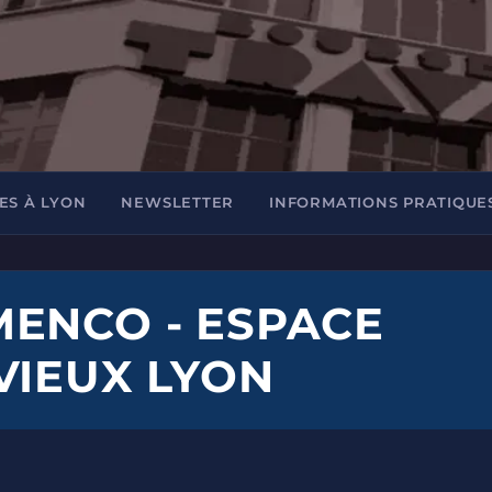
ES À LYON
NEWSLETTER
INFORMATIONS PRATIQUE
ENCO - ESPACE
VIEUX LYON