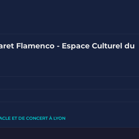
aret Flamenco - Espace Culturel du
ACLE ET DE CONCERT À LYON