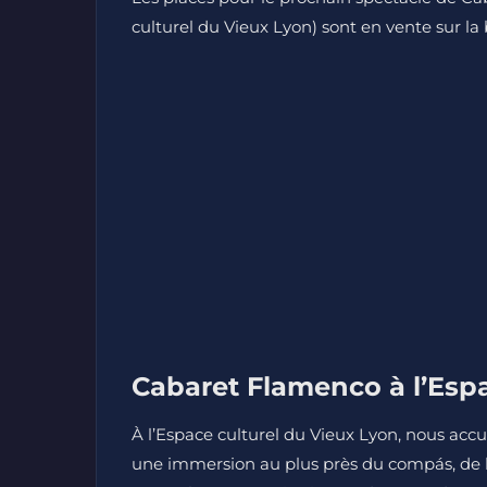
culturel du Vieux Lyon) sont en vente sur la b
Cabaret Flamenco à l’Espa
À l’Espace culturel du Vieux Lyon, nous accu
une immersion au plus près du compás, de la