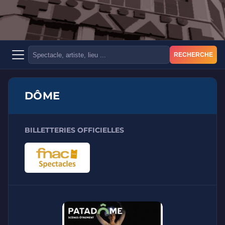
RECHERCHE
DÔME
BILLETTERIES OFFICIELLES