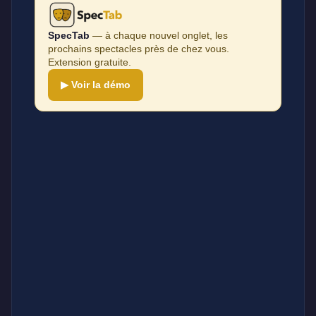
SpecTab
— à chaque nouvel onglet, les
prochains spectacles près de chez vous.
Extension gratuite.
▶ Voir la démo