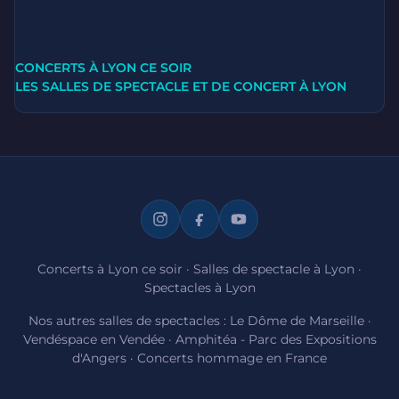
CONCERTS À LYON CE SOIR
LES SALLES DE SPECTACLE ET DE CONCERT À LYON
Concerts à Lyon ce soir
·
Salles de spectacle à Lyon
·
Spectacles à Lyon
Nos autres salles de spectacles :
Le Dôme de Marseille
·
Vendéspace en Vendée
·
Amphitéa - Parc des Expositions
d'Angers
·
Concerts hommage en France