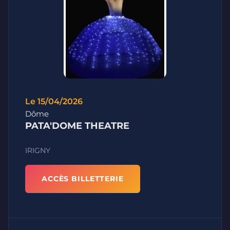
Le 15/04/2026
Dôme
PATA'DOME THEATRE
IRIGNY
ACCÈS BILLETTERIE