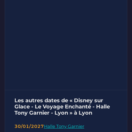
Les autres dates de « Disney sur
Glace - Le Voyage Enchanté - Halle
Tony Garnier - Lyon » à Lyon
30/01/2027
Halle Tony Garnier