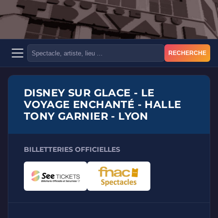
RECHERCHE
DISNEY SUR GLACE - LE
VOYAGE ENCHANTÉ - HALLE
TONY GARNIER - LYON
BILLETTERIES OFFICIELLES