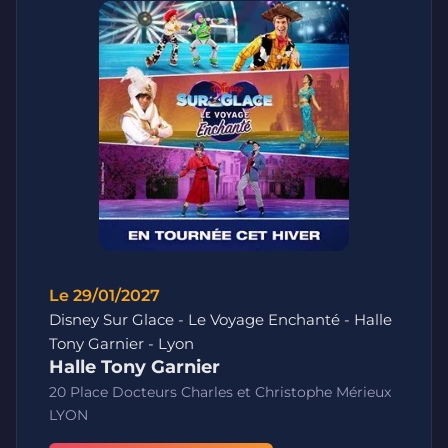
Le 29/01/2027
Disney Sur Glace - Le Voyage Enchanté - Halle
Tony Garnier - Lyon
Halle Tony Garnier
20 Place Docteurs Charles et Christophe Mérieux
LYON