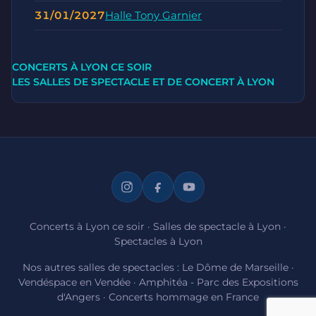
31/01/2027
Halle Tony Garnier
CONCERTS À LYON CE SOIR
LES SALLES DE SPECTACLE ET DE CONCERT À LYON
Concerts à Lyon ce soir
·
Salles de spectacle à Lyon
·
Spectacles à Lyon
Nos autres salles de spectacles :
Le Dôme de Marseille
·
Vendéspace en Vendée
·
Amphitéa - Parc des Expositions
d'Angers
·
Concerts hommage en France