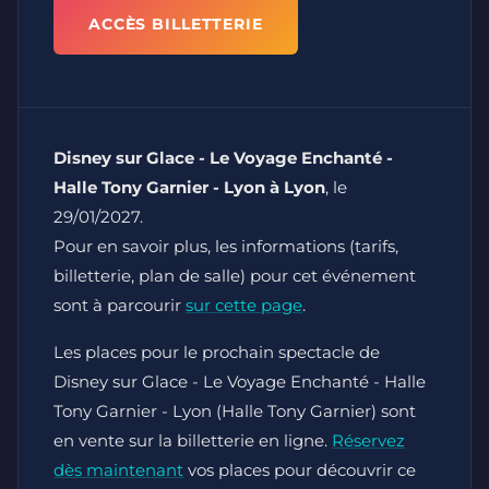
ACCÈS BILLETTERIE
Disney sur Glace - Le Voyage Enchanté -
Halle Tony Garnier - Lyon à Lyon
, le
29/01/2027.
Pour en savoir plus, les informations (tarifs,
billetterie, plan de salle) pour cet événement
sont à parcourir
sur cette page
.
Les places pour le prochain spectacle de
Disney sur Glace - Le Voyage Enchanté - Halle
Tony Garnier - Lyon (Halle Tony Garnier) sont
en vente sur la billetterie en ligne.
Réservez
dès maintenant
vos places pour découvrir ce