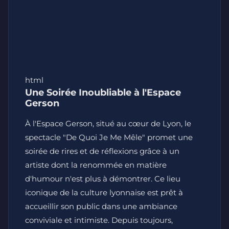
html
Une Soirée Inoubliable à l'Espace
Gerson
À l'Espace Gerson, situé au cœur de Lyon, le
spectacle "De Quoi Je Me Mêle" promet une
soirée de rires et de réflexions grâce à un
artiste dont la renommée en matière
d'humour n'est plus à démontrer. Ce lieu
iconique de la culture lyonnaise est prêt à
accueillir son public dans une ambiance
conviviale et intimiste. Depuis toujours,