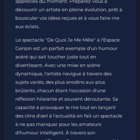
appréciés du moment. Préparez-vous à
découvrir un artiste en pleine évolution, prêt à
bousculer vos idées reçues et à vous faire rire
aux éclats.
Le spectacle "De Quoi Je Me Mêle" à l'Espace
Gerson est un parfait exemple d'un humour
acéré qui sait toucher juste tout en
divertissant. Avec une mise en scène
dynamique, l'artiste navigue à travers des
sujets variés, des plus anodins aux plus
brûlants, chacun étant l'occasion d'une
réflexion hilarante et souvent déroutante. Sa
capacité à provoquer le rire tout en lançant
des clins d'œil à l'actualité en fait un spectacle
à ne pas manquer pour les amateurs
d'humour intelligent. À travers son