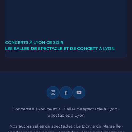
CONCERTS À LYON CE SOIR
LES SALLES DE SPECTACLE ET DE CONCERT À LYON
Concerts à Lyon ce soir
·
Salles de spectacle à Lyon
·
Spectacles à Lyon
Nos autres salles de spectacles :
Le Dôme de Marseille
·