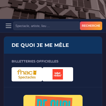
RECHERCHE
DE QUOI JE ME MÊLE
BILLETTERIES OFFICIELLES