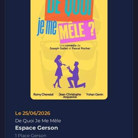
Le 25/06/2026
De Quoi Je Me Mêle
Espace Gerson
1 Place Gerson