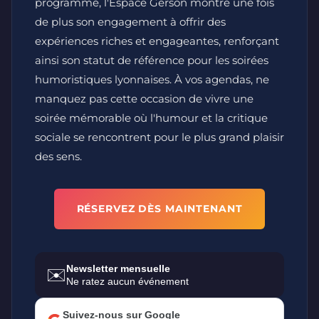
programme, l'Espace Gerson montre une fois
de plus son engagement à offrir des
expériences riches et engageantes, renforçant
ainsi son statut de référence pour les soirées
humoristiques lyonnaises. À vos agendas, ne
manquez pas cette occasion de vivre une
soirée mémorable où l'humour et la critique
sociale se rencontrent pour le plus grand plaisir
des sens.
RÉSERVEZ DÈS MAINTENANT
Newsletter mensuelle
✉️
Ne ratez aucun événement
Suivez-nous sur Google