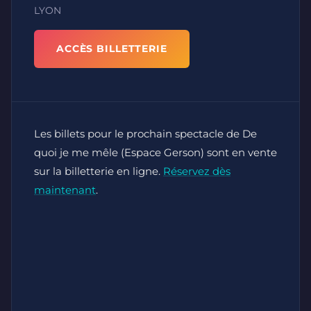
LYON
ACCÈS BILLETTERIE
Les billets pour le prochain spectacle de De
quoi je me mêle (Espace Gerson) sont en vente
sur la billetterie en ligne.
Réservez dès
maintenant
.