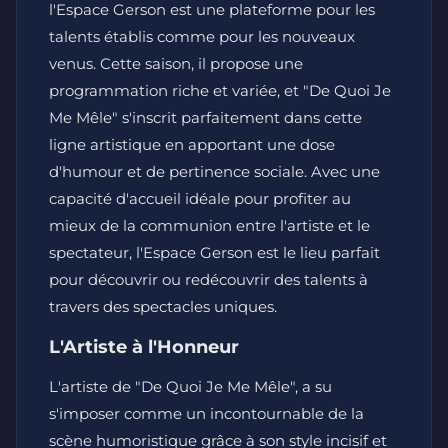
l'Espace Gerson est une plateforme pour les
talents établis comme pour les nouveaux
venus. Cette saison, il propose une
programmation riche et variée, et "De Quoi Je
Me Mêle" s'inscrit parfaitement dans cette
ligne artistique en apportant une dose
d'humour et de pertinence sociale. Avec une
capacité d'accueil idéale pour profiter au
mieux de la communion entre l'artiste et le
spectateur, l'Espace Gerson est le lieu parfait
pour découvrir ou redécouvrir des talents à
travers des spectacles uniques.
L'Artiste à l'Honneur
L'artiste de "De Quoi Je Me Mêle", a su
s'imposer comme un incontournable de la
scène humoristique grâce à son style incisif et