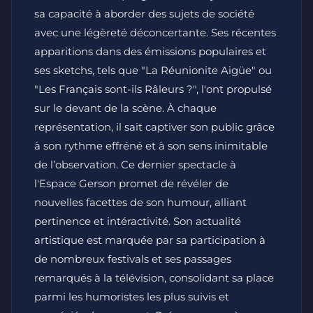
sa capacité à aborder des sujets de société
avec une légèreté déconcertante. Ses récentes
apparitions dans des émissions populaires et
ses sketchs, tels que "La Réunionite Aigüe" ou
"Les Français sont-ils Râleurs ?", l'ont propulsé
sur le devant de la scène. À chaque
représentation, il sait captiver son public grâce
à son rythme effréné et à son sens inimitable
de l’observation. Ce dernier spectacle à
l'Espace Gerson promet de révéler de
nouvelles facettes de son humour, alliant
pertinence et intéractivité. Son actualité
artistique est marquée par sa participation à
de nombreux festivals et ses passages
remarqués à la télévision, consolidant sa place
parmi les humoristes les plus suivis et