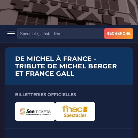
RECHERCHE
DE MICHEL À FRANCE -
TRIBUTE DE MICHEL BERGER
ET FRANCE GALL
BILLETTERIES OFFICIELLES