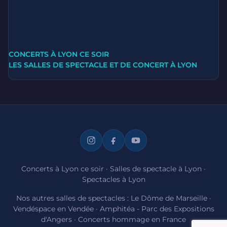
CONCERTS À LYON CE SOIR
LES SALLES DE SPECTACLE ET DE CONCERT À LYON
Concerts à Lyon ce soir
·
Salles de spectacle à Lyon
·
Spectacles à Lyon
Nos autres salles de spectacles :
Le Dôme de Marseille
·
Vendéspace en Vendée
·
Amphitéa - Parc des Expositions
d'Angers
·
Concerts hommage en France