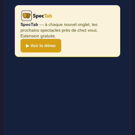
SpecTab
— à chaque nouvel onglet, les
prochains spectacles près de chez vous.
Extension gratuite.
▶ Voir la démo