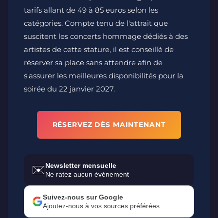
tarifs allant de 49 à 85 euros selon les
catégories. Compte tenu de l'attrait que
suscitent les concerts hommage dédiés à des
artistes de cette stature, il est conseillé de
réserver sa place sans attendre afin de
s'assurer les meilleures disponibilités pour la
soirée du 22 janvier 2027.
RÉSERVEZ DÈS MAINTENANT
Newsletter mensuelle
✉️
Ne ratez aucun événement
Suivez-nous sur Google
Ajoutez-nous à vos sources préférées