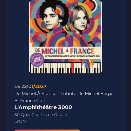
Le 22/01/2027
De Michel À France - Tribute De Michel Berger
Et France Gall
L'Amphithéâtre 3000
80 Quai Charles de Gaulle
LYON