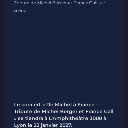
Tribute de Michel Berger et France Gall sur
scène !
Le concert « De Michel à France –
Tribute de Michel Berger et France Gall
» se tiendra à L'Amphithéâtre 3000 à
Lyon le 22 janvier 2027.