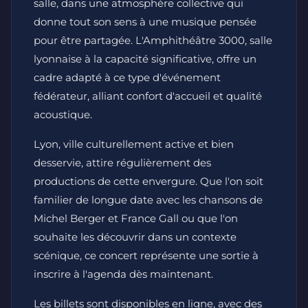
salle, dans une atmosphère collective qui
donne tout son sens à une musique pensée
pour être partagée. L'Amphithéâtre 3000, salle
lyonnaise à la capacité significative, offre un
cadre adapté à ce type d'événement
fédérateur, alliant confort d'accueil et qualité
acoustique.
Lyon, ville culturellement active et bien
desservie, attire régulièrement des
productions de cette envergure. Que l'on soit
familier de longue date avec les chansons de
Michel Berger et France Gall ou que l'on
souhaite les découvrir dans un contexte
scénique, ce concert représente une sortie à
inscrire à l'agenda dès maintenant.
Les billets sont disponibles en ligne, avec des