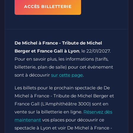
ACCÈS BILLETTERIE
De Michel à France - Tribute de Michel
Berger et France Gall à Lyon
, le 22/01/2027.
Pour en savoir plus, les informations (tarifs,
billetterie, plan de salle) pour cet événement
sont à découvrir
sur cette page
.
Les billets pour le prochain spectacle de De
Michel à France - Tribute de Michel Berger et
France Gall (L'Amphithéâtre 3000) sont en
vente sur la billetterie en ligne.
Réservez dès
maintenant
vos places pour découvrir ce
spectacle à Lyon et voir De Michel à France -