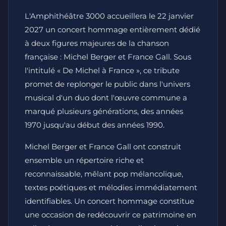
L'Amphithéâtre 3000 accueillera le 22 janvier
2027 un concert hommage entièrement dédié
à deux figures majeures de la chanson
française : Michel Berger et France Gall. Sous
l'intitulé « De Michel à France », ce tribute
promet de replonger le public dans l'univers
musical d'un duo dont l'œuvre commune a
marqué plusieurs générations, des années
1970 jusqu'au début des années 1990.
Michel Berger et France Gall ont construit
ensemble un répertoire riche et
reconnaissable, mêlant pop mélancolique,
textes poétiques et mélodies immédiatement
identifiables. Un concert hommage constitue
une occasion de redécouvrir ce patrimoine en