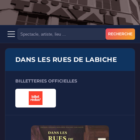
RECHERCHE
DANS LES RUES DE LABICHE
BILLETTERIES OFFICIELLES