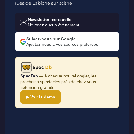
rues de Labiche sur scène !
Newsletter mensuelle
✉️
Ne ratez aucun événement
Suivez-nous sur Google
Ajoutez-nous à vos sources préférées
SpecTab
— à chaque nouvel onglet, les
prochains spectacles près de chez vous.
Extension gratuite.
▶ Voir la démo