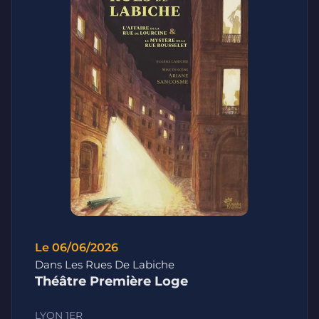
Le 06/06/2026
Dans Les Rues De Labiche
Théâtre Première Loge
LYON 1ER