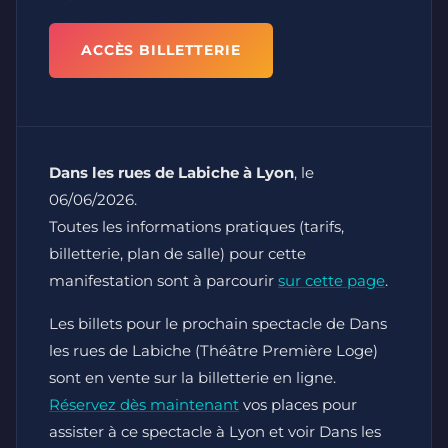
ACCÈS BILLETTERIE
Dans les rues de Labiche à Lyon
, le
06/06/2026.
Toutes les informations pratiques (tarifs,
billetterie, plan de salle) pour cette
manifestation sont à parcourir
sur cette page
.
Les billets pour le prochain spectacle de Dans
les rues de Labiche (Théâtre Première Loge)
sont en vente sur la billetterie en ligne.
Réservez dès maintenant
vos places pour
assister à ce spectacle à Lyon et voir Dans les