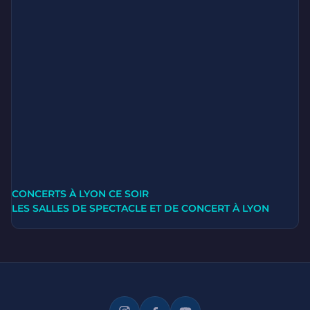
CONCERTS À LYON CE SOIR
LES SALLES DE SPECTACLE ET DE CONCERT À LYON