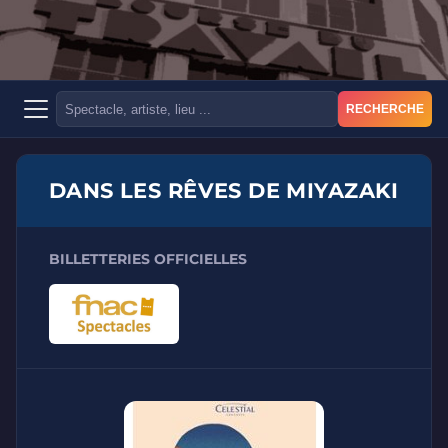
RECHERCHE
DANS LES RÊVES DE MIYAZAKI
BILLETTERIES OFFICIELLES