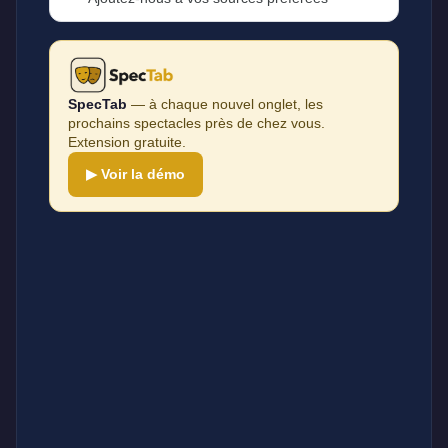
SpecTab
— à chaque nouvel onglet, les
prochains spectacles près de chez vous.
Extension gratuite.
▶ Voir la démo