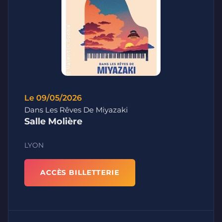
Le 09/05/2026
Dans Les Rêves De Miyazaki
Salle Molière
LYON
ACCÈS BILLETTERIE