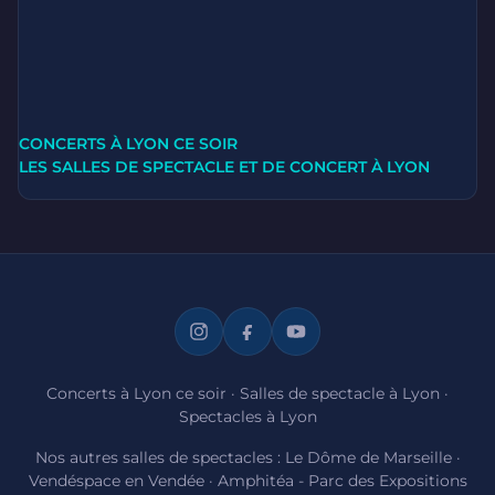
CONCERTS À LYON CE SOIR
LES SALLES DE SPECTACLE ET DE CONCERT À LYON
Concerts à Lyon ce soir
·
Salles de spectacle à Lyon
·
Spectacles à Lyon
Nos autres salles de spectacles :
Le Dôme de Marseille
·
Vendéspace en Vendée
·
Amphitéa - Parc des Expositions