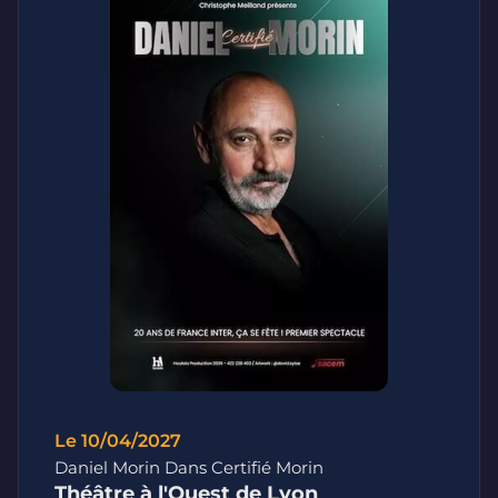
Le 10/04/2027
Daniel Morin Dans Certifié Morin
Théâtre à l'Ouest de Lyon