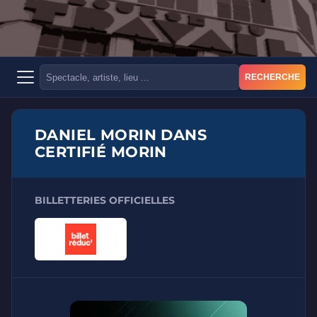
RECHERCHE
DANIEL MORIN DANS
CERTIFIÉ MORIN
BILLETTERIES OFFICIELLES