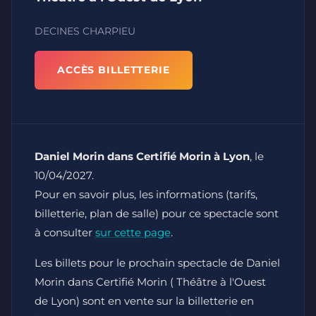
DECINES CHARPIEU
ACCÈS BILLETTERIE
Daniel Morin dans Certifié Morin à Lyon
, le
10/04/2027.
Pour en savoir plus, les informations (tarifs,
billetterie, plan de salle) pour ce spectacle sont
à consulter
sur cette page
.
Les billets pour le prochain spectacle de Daniel
Morin dans Certifié Morin ( Théâtre à l'Ouest
de Lyon) sont en vente sur la billetterie en