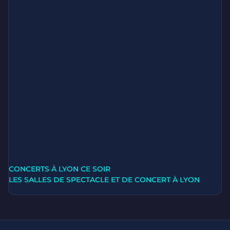
CONCERTS À LYON CE SOIR
LES SALLES DE SPECTACLE ET DE CONCERT À LYON