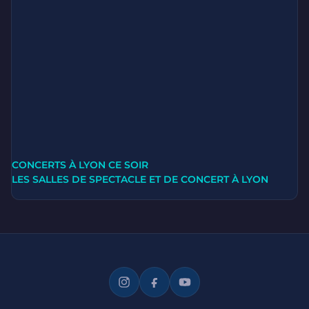
CONCERTS À LYON CE SOIR
LES SALLES DE SPECTACLE ET DE CONCERT À LYON