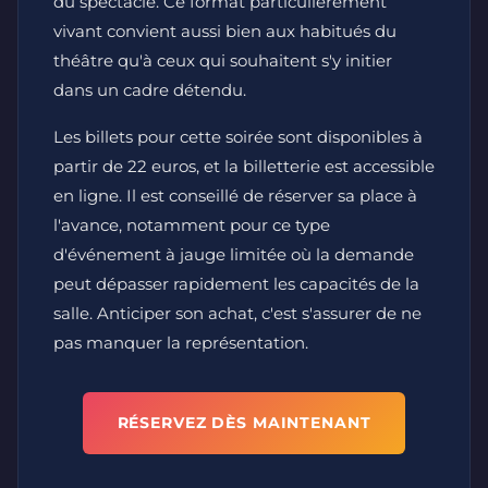
du spectacle. Ce format particulièrement
vivant convient aussi bien aux habitués du
théâtre qu'à ceux qui souhaitent s'y initier
dans un cadre détendu.
Les billets pour cette soirée sont disponibles à
partir de 22 euros, et la billetterie est accessible
en ligne. Il est conseillé de réserver sa place à
l'avance, notamment pour ce type
d'événement à jauge limitée où la demande
peut dépasser rapidement les capacités de la
salle. Anticiper son achat, c'est s'assurer de ne
pas manquer la représentation.
RÉSERVEZ DÈS MAINTENANT