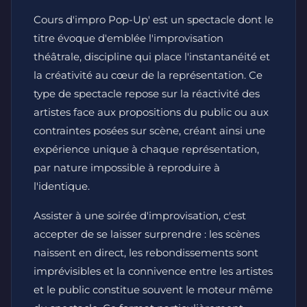
Cours d'impro Pop-Up' est un spectacle dont le
titre évoque d'emblée l'improvisation
théâtrale, discipline qui place l'instantanéité et
la créativité au cœur de la représentation. Ce
type de spectacle repose sur la réactivité des
artistes face aux propositions du public ou aux
contraintes posées sur scène, créant ainsi une
expérience unique à chaque représentation,
par nature impossible à reproduire à
l'identique.
Assister à une soirée d'improvisation, c'est
accepter de se laisser surprendre : les scènes
naissent en direct, les rebondissements sont
imprévisibles et la connivence entre les artistes
et le public constitue souvent le moteur même