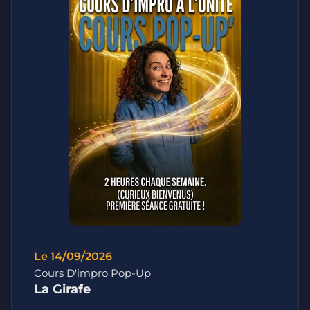
Le 14/09/2026
Cours D'impro Pop-Up'
La Girafe