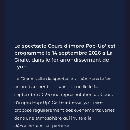
Le spectacle Cours d'impro Pop-Up' est
programmé le 14 septembre 2026 à La
Girafe, dans le 1er arrondissement de
Lyon.
La Girafe, salle de spectacle située dans le 1er
arrondissement de Lyon, accueille le 14
septembre 2026 une représentation de Cours
d'impro Pop-Up'. Cette adresse lyonnaise
propose régulièrement des événements variés
dans une atmosphère qui invite à la
découverte et au partage.