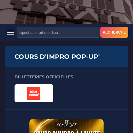
RECHERCHE
COURS D'IMPRO POP-UP'
BILLETTERIES OFFICIELLES