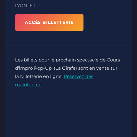
LYON 1ER
ACCÈS BILLETTERIE
Les billets pour le prochain spectacle de Cours
d'impro Pop-Up' (La Girafe) sont en vente sur
la billetterie en ligne.
Réservez dès
maintenant
.