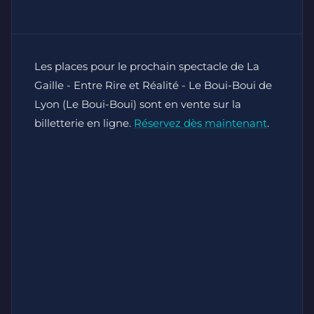
Les places pour le prochain spectacle de La
Gaille - Entre Rire et Réalité - Le Boui-Boui de
Lyon (Le Boui-Boui) sont en vente sur la
billetterie en ligne.
Réservez dès maintenant
.