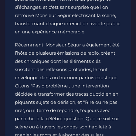
d’échanges, et c'est sans surprise que l'on
retrouve Monsieur Ségur électrisant la scène,
transformant chaque interaction avec le public
en une expérience mémorable.
Récemment, Monsieur Ségur a également été
l’hôte de plusieurs émissions de radio, créant
des chroniques dont les éléments clés
suscitent des réflexions profondes, le tout
enveloppé dans un humour parfois caustique.
Citons "Pas d'problème", une intervention
décidée à transformer des tracas quotidien en
piquants sujets de dérision, et "Rire ou ne pas
rire", où il tente de répondre, toujours avec
panache, à la célèbre question. Que ce soit sur
scène ou à travers les ondes, son habileté à
manier les mots et à aborder des sujets