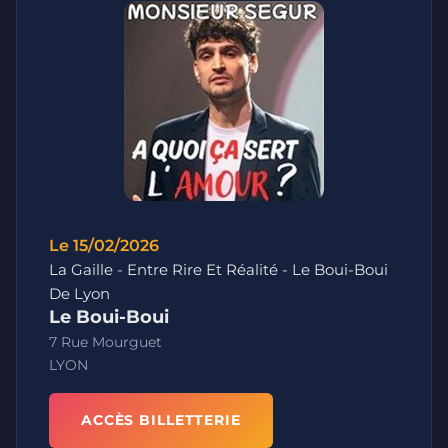
Le 15/02/2026
La Gaille - Entre Rire Et Réalité - Le Boui-Boui
De Lyon
Le Boui-Boui
7 Rue Mourguet
LYON
ACCÈS BILLETTERIE