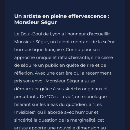
Un artiste en pleine effervescence :
Monsieur Ségur
Le Boui-Boui de Lyon a l'honneur d'accueillir
Monsieur Ségur, un talent montant de la scène
humoristique française. Connu pour son
approche unique et rafraîchissante, il ne cesse
de séduire un public en quête de rire et de
réflexion. Avec une carrière qui a récemment
pris son envol, Monsieur Ségur a su se
démarquer grâce à ses sketchs originaux et
percutants. De "C'est la vie", un monologue
hilarant sur les aléas du quotidien, à "Les
Invisibles", où il aborde avec humour et
sincérité la question de la marginalité, cet
artiste apporte une nouvelle dimension au