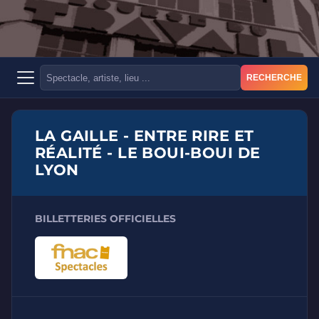
RECHERCHE
LA GAILLE - ENTRE RIRE ET
RÉALITÉ - LE BOUI-BOUI DE
LYON
BILLETTERIES OFFICIELLES