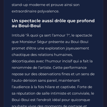
stand-up moderne et prouve ainsi son
extraordinaire polyvalence.
Un spectacle aussi drôle que profond
au Boui-Boui
Intitulé "À quoi ça sert l’amour ?", le spectacle
que Monsieur Ségur présente au Boui-Boui
promet d'être une exploration joyeusement
chaotique des relations humaines,
décortiquées avec l'humour incisif qui a fait la
renommée de l'artiste. Cette performance
repose sur des observations fines et un sens de
l'auto-dérision sans pareil, maintenant
l’audience à la fois hilare et captivée. Forte de
sa réputation de salle intimiste et conviviale, le
Boui-Boui est l’endroit idéal pour quiconque
souhaite vivre des moments de partage et