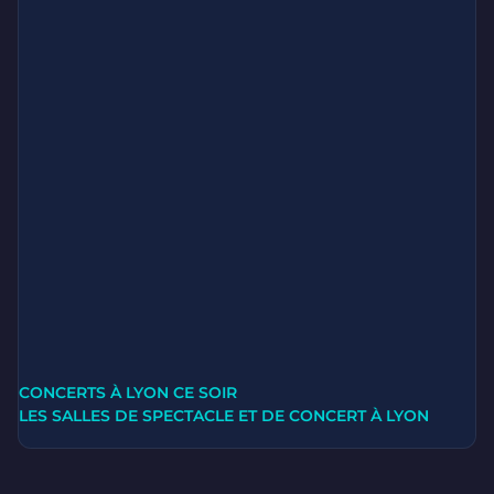
CONCERTS À LYON CE SOIR
LES SALLES DE SPECTACLE ET DE CONCERT À LYON