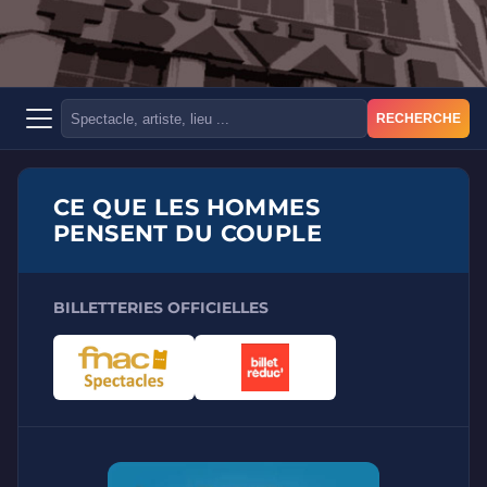
RECHERCHE
CE QUE LES HOMMES
PENSENT DU COUPLE
BILLETTERIES OFFICIELLES