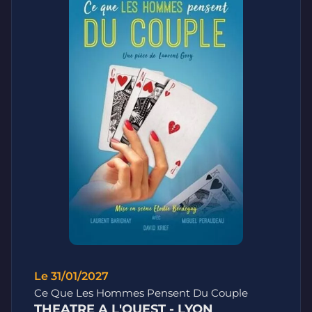
Le 31/01/2027
Ce Que Les Hommes Pensent Du Couple
THEATRE A L'OUEST - LYON