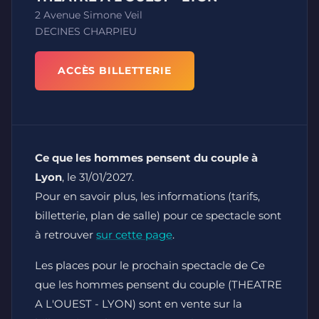
2 Avenue Simone Veil
DECINES CHARPIEU
ACCÈS BILLETTERIE
Ce que les hommes pensent du couple à
Lyon
, le 31/01/2027.
Pour en savoir plus, les informations (tarifs,
billetterie, plan de salle) pour ce spectacle sont
à retrouver
sur cette page
.
Les places pour le prochain spectacle de Ce
que les hommes pensent du couple (THEATRE
A L'OUEST - LYON) sont en vente sur la