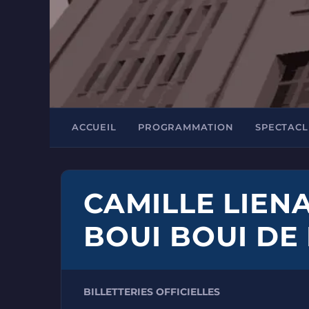
ACCUEIL
PROGRAMMATION
SPECTACL
CAMILLE LIENA
BOUI BOUI DE
BILLETTERIES OFFICIELLES