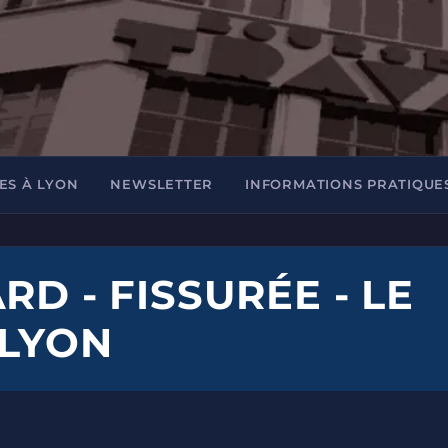
ES À LYON
NEWSLETTER
INFORMATIONS PRATIQUE
RD - FISSURÉE - LE
 LYON