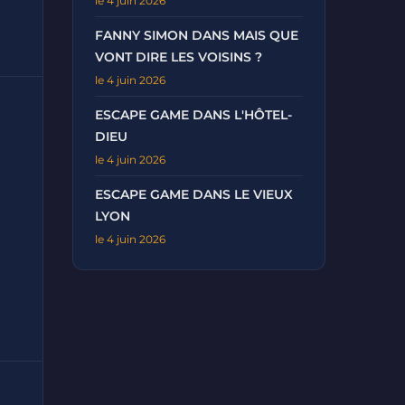
le 4 juin 2026
FANNY SIMON DANS MAIS QUE
VONT DIRE LES VOISINS ?
le 4 juin 2026
ESCAPE GAME DANS L'HÔTEL-
DIEU
le 4 juin 2026
ESCAPE GAME DANS LE VIEUX
LYON
le 4 juin 2026