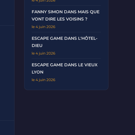
le 4 juin 2026
FANNY SIMON DANS MAIS QUE
VONT DIRE LES VOISINS ?
le 4 juin 2026
ESCAPE GAME DANS L'HÔTEL-
DIEU
le 4 juin 2026
ESCAPE GAME DANS LE VIEUX
LYON
le 4 juin 2026