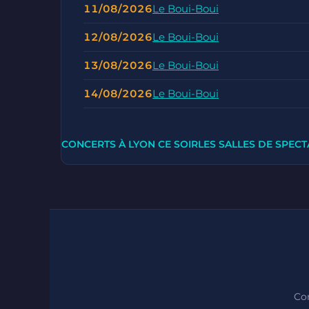
11/08/2026
Le Boui-Boui
12/08/2026
Le Boui-Boui
13/08/2026
Le Boui-Boui
14/08/2026
Le Boui-Boui
CONCERTS À LYON CE SOIR
LES SALLES DE SPECT
Con