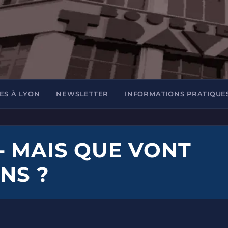
ES À LYON
NEWSLETTER
INFORMATIONS PRATIQUE
- MAIS QUE VONT
INS ?