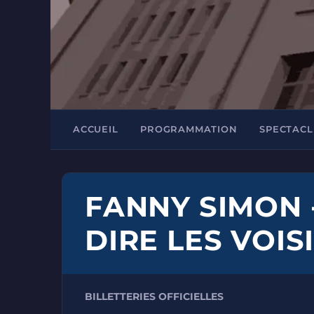
ACCUEIL
PROGRAMMATION
SPECTACL
FANNY SIMON 
DIRE LES VOIS
BILLETTERIES OFFICIELLES