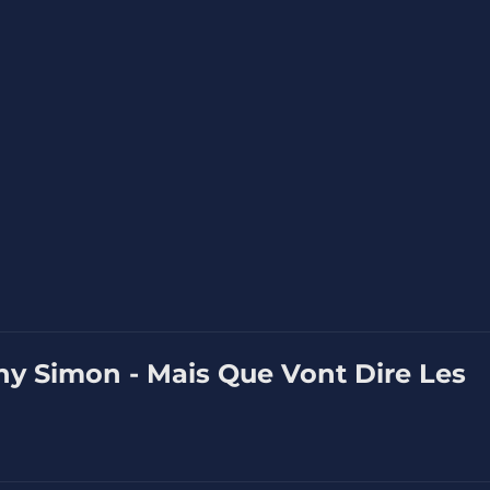
ny Simon - Mais Que Vont Dire Les