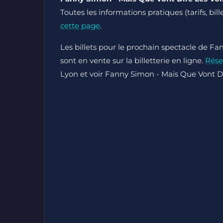
Toutes les informations pratiques (tarifs, bi
cette page
.
Les billets pour le prochain spectacle de Fa
sont en vente sur la billetterie en ligne.
Rése
Lyon et voir Fanny Simon - Mais Que Vont Dir