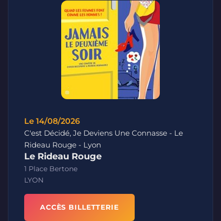
Le 14/08/2026
C'est Décidé, Je Deviens Une Connasse - Le
Rideau Rouge - Lyon
Le Rideau Rouge
1 Place Bertone
LYON
ACCÈS BILLETTERIE