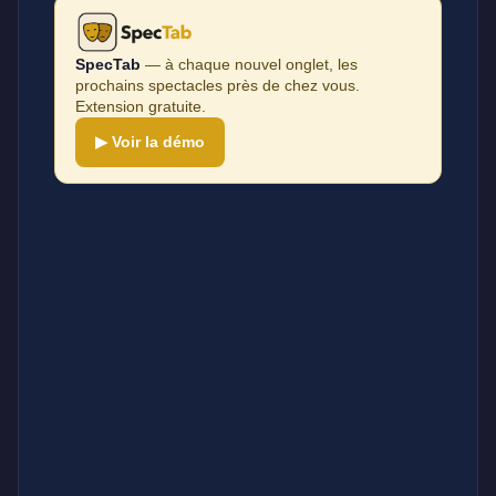
SpecTab
— à chaque nouvel onglet, les
prochains spectacles près de chez vous.
Extension gratuite.
▶ Voir la démo