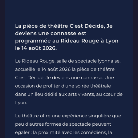
La pièce de théâtre C'est Décidé, Je
deviens une connasse est
programmée au Rideau Rouge à Lyon
le 14 août 2026.
Le Rideau Rouge, salle de spectacle lyonnaise,
accueille le 14 août 2026 la pièce de théâtre
C'est Décidé, Je deviens une connasse. Une
occasion de profiter d'une soirée théâtrale
dans un lieu dédié aux arts vivants, au cœur de
Lyon.
Le théâtre offre une expérience singulière que
peu d'autres formes de spectacle peuvent
égaler : la proximité avec les comédiens, la