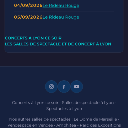
04/09/2026
Le Rideau Rouge
05/09/2026
Le Rideau Rouge
CONCERTS À LYON CE SOIR
LES SALLES DE SPECTACLE ET DE CONCERT À LYON
Concerts à Lyon ce soir
·
Salles de spectacle à Lyon
·
Spectacles à Lyon
Nos autres salles de spectacles :
Le Dôme de Marseille
·
Vendéspace en Vendée
·
Amphitéa - Parc des Expositions