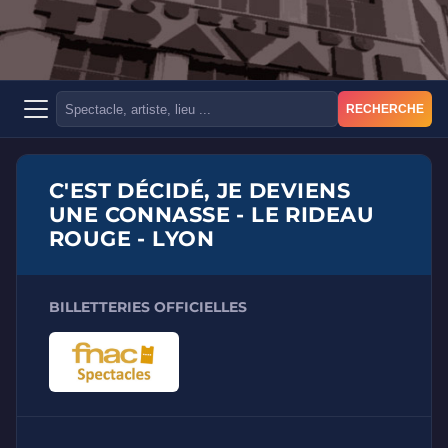
RECHERCHE
C'EST DÉCIDÉ, JE DEVIENS
UNE CONNASSE - LE RIDEAU
ROUGE - LYON
BILLETTERIES OFFICIELLES