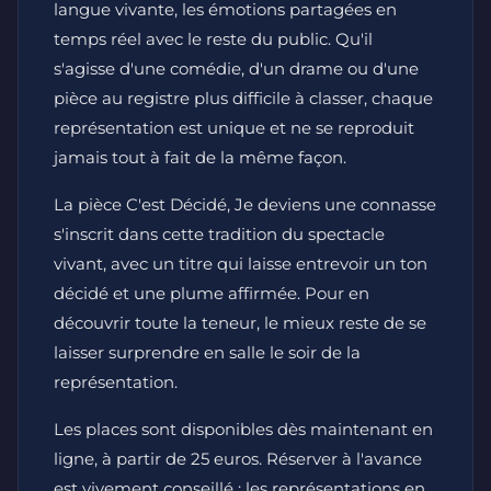
langue vivante, les émotions partagées en
temps réel avec le reste du public. Qu'il
s'agisse d'une comédie, d'un drame ou d'une
pièce au registre plus difficile à classer, chaque
représentation est unique et ne se reproduit
jamais tout à fait de la même façon.
La pièce C'est Décidé, Je deviens une connasse
s'inscrit dans cette tradition du spectacle
vivant, avec un titre qui laisse entrevoir un ton
décidé et une plume affirmée. Pour en
découvrir toute la teneur, le mieux reste de se
laisser surprendre en salle le soir de la
représentation.
Les places sont disponibles dès maintenant en
ligne, à partir de 25 euros. Réserver à l'avance
est vivement conseillé : les représentations en