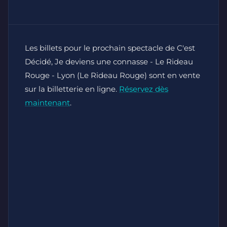
Les billets pour le prochain spectacle de C'est
Décidé, Je deviens une connasse - Le Rideau
Rouge - Lyon (Le Rideau Rouge) sont en vente
sur la billetterie en ligne.
Réservez dès
maintenant
.