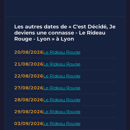
Les autres dates de « C'est Décidé, Je
deviens une connasse - Le Rideau
Rouge - Lyon » à Lyon
20/08/2026
Le Rideau Rouge
21/08/2026
Le Rideau Rouge
22/08/2026
Le Rideau Rouge
27/08/2026
Le Rideau Rouge
28/08/2026
Le Rideau Rouge
29/08/2026
Le Rideau Rouge
03/09/2026
Le Rideau Rouge