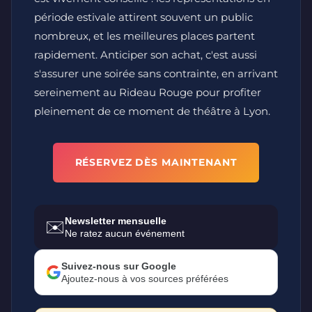
période estivale attirent souvent un public
nombreux, et les meilleures places partent
rapidement. Anticiper son achat, c'est aussi
s'assurer une soirée sans contrainte, en arrivant
sereinement au Rideau Rouge pour profiter
pleinement de ce moment de théâtre à Lyon.
RÉSERVEZ DÈS MAINTENANT
Newsletter mensuelle
✉️
Ne ratez aucun événement
Suivez-nous sur Google
Ajoutez-nous à vos sources préférées