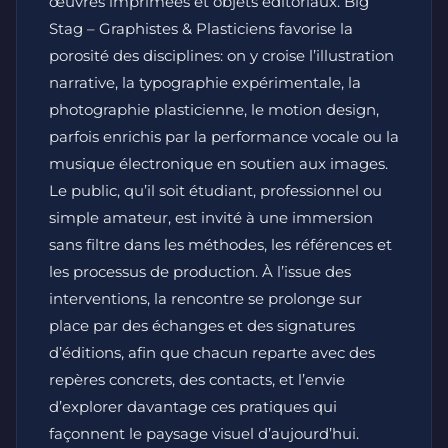
œuvres imprimées et objets éditoriaux. Big
Stag – Graphistes & Plasticiens favorise la
porosité des disciplines: on y croise l’illustration
narrative, la typographie expérimentale, la
photographie plasticienne, le motion design,
parfois enrichis par la performance vocale ou la
musique électronique en soutien aux images.
Le public, qu’il soit étudiant, professionnel ou
simple amateur, est invité à une immersion
sans filtre dans les méthodes, les références et
les processus de production. À l’issue des
interventions, la rencontre se prolonge sur
place par des échanges et des signatures
d’éditions, afin que chacun reparte avec des
repères concrets, des contacts, et l’envie
d’explorer davantage ces pratiques qui
façonnent le paysage visuel d’aujourd’hui.