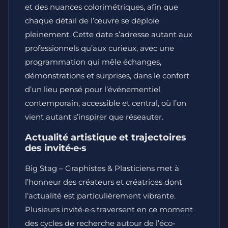
et des nuances colorimétriques, afin que
chaque détail de l’œuvre se déploie
pleinement. Cette date s’adresse autant aux
professionnels qu’aux curieux, avec une
programmation qui mêle échanges,
démonstrations et surprises, dans le confort
d’un lieu pensé pour l’événementiel
contemporain, accessible et central, où l’on
vient autant s’inspirer que réseauter.
Actualité artistique et trajectoires
des invité·e·s
Big Stag – Graphistes & Plasticiens met à
l’honneur des créateurs et créatrices dont
l’actualité est particulièrement vibrante.
Plusieurs invité·e·s traversent en ce moment
des cycles de recherche autour de l’éco-