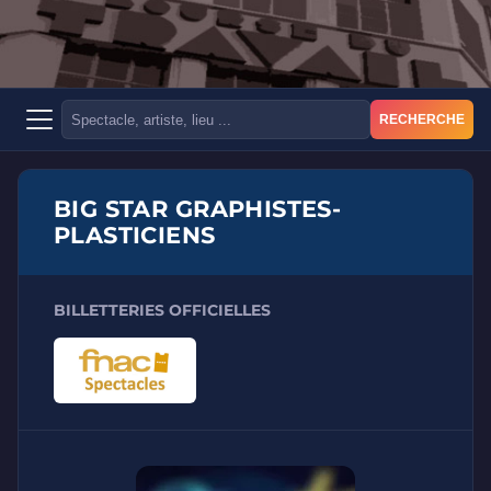
RECHERCHE
BIG STAR GRAPHISTES-
PLASTICIENS
BILLETTERIES OFFICIELLES