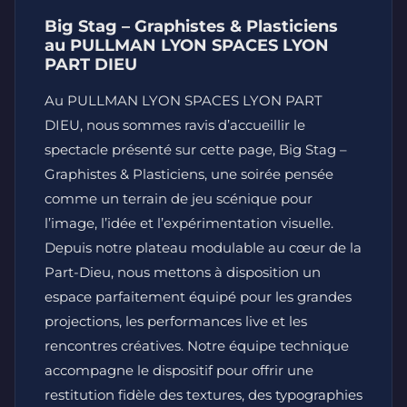
Big Stag – Graphistes & Plasticiens
au PULLMAN LYON SPACES LYON
PART DIEU
Au PULLMAN LYON SPACES LYON PART
DIEU, nous sommes ravis d’accueillir le
spectacle présenté sur cette page, Big Stag –
Graphistes & Plasticiens, une soirée pensée
comme un terrain de jeu scénique pour
l’image, l’idée et l’expérimentation visuelle.
Depuis notre plateau modulable au cœur de la
Part-Dieu, nous mettons à disposition un
espace parfaitement équipé pour les grandes
projections, les performances live et les
rencontres créatives. Notre équipe technique
accompagne le dispositif pour offrir une
restitution fidèle des textures, des typographies