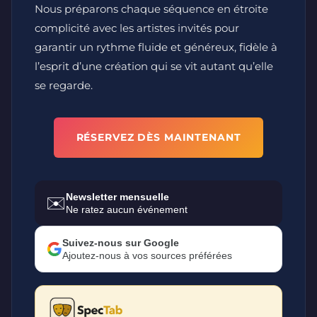
Nous préparons chaque séquence en étroite
complicité avec les artistes invités pour
garantir un rythme fluide et généreux, fidèle à
l’esprit d’une création qui se vit autant qu’elle
se regarde.
RÉSERVEZ DÈS MAINTENANT
Newsletter mensuelle
✉️
Ne ratez aucun événement
Suivez-nous sur Google
Ajoutez-nous à vos sources préférées