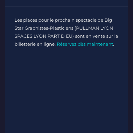
Les places pour le prochain spectacle de Big
Star Graphistes-Plasticiens (PULLMAN LYON
SPACES LYON PART DIEU) sont en vente sur la
billetterie en ligne.
Réservez dès maintenant
.