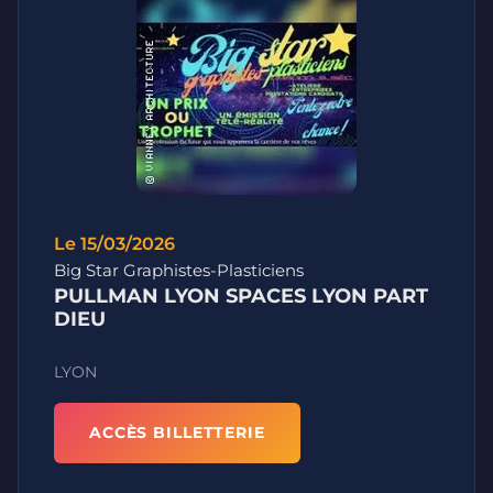
Le 15/03/2026
Big Star Graphistes-Plasticiens
PULLMAN LYON SPACES LYON PART
DIEU
LYON
ACCÈS BILLETTERIE