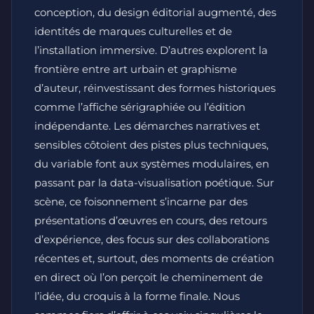
conception, du design éditorial augmenté, des
identités de marques culturelles et de
l’installation immersive. D’autres explorent la
frontière entre art urbain et graphisme
d’auteur, réinvestissant des formes historiques
comme l’affiche sérigraphiée ou l’édition
indépendante. Les démarches narratives et
sensibles côtoient des pistes plus techniques,
du variable font aux systèmes modulaires, en
passant par la data-visualisation poétique. Sur
scène, ce foisonnement s’incarne par des
présentations d’œuvres en cours, des retours
d’expérience, des focus sur des collaborations
récentes et, surtout, des moments de création
en direct où l’on perçoit le cheminement de
l’idée, du croquis à la forme finale. Nous