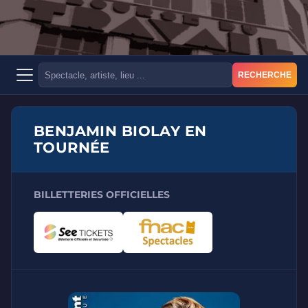
RECHERCHE
BENJAMIN BIOLAY EN
TOURNÉE
BILLETTERIES OFFICIELLES