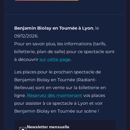
Benjamin Biolay en Tournée à Lyon
, le
09/12/2026.
Pour en savoir plus, les informations (tarifs,
billetterie, plan de salle) pour ce spectacle sont
à découvrir
sur cette page
.
Les places pour le prochain spectacle de
Benjamin Biolay en Tournée (Radiant-
Bellevue) sont en vente sur la billetterie en
ligne.
Réservez dès maintenant
vos places
pour assister à ce spectacle à Lyon et voir
Benjamin Biolay en Tournée sur scène !
Newsletter mensuelle
✉️