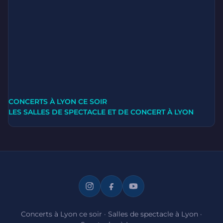
CONCERTS À LYON CE SOIR
LES SALLES DE SPECTACLE ET DE CONCERT À LYON
Concerts à Lyon ce soir
·
Salles de spectacle à Lyon
·