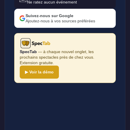
Ne ratez aucun événement
Suivez-nous sur Google
Ajoutez-nous à vos sources préférées
SpecTab
— à chaque nouvel onglet, les
prochains spectacles près de chez vous.
Extension gratuite.
▶ Voir la démo