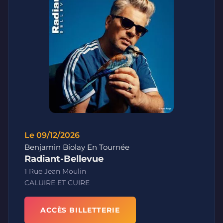
Le 09/12/2026
Benjamin Biolay En Tournée
Radiant-Bellevue
1 Rue Jean Moulin
CALUIRE ET CUIRE
ACCÈS BILLETTERIE