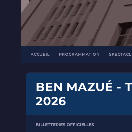
ACCUEIL
PROGRAMMATION
SPECTACL
BEN MAZUÉ - 
2026
BILLETTERIES OFFICIELLES