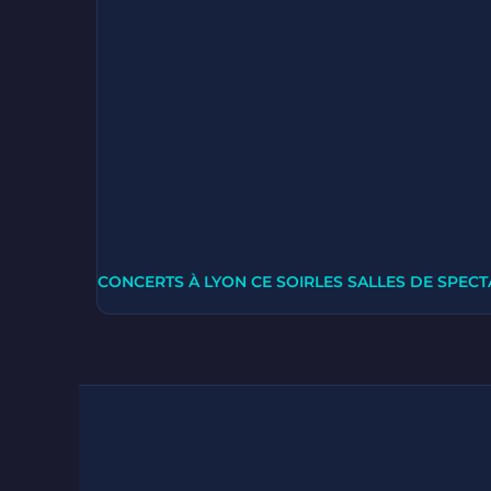
CONCERTS À LYON CE SOIR
LES SALLES DE SPECT