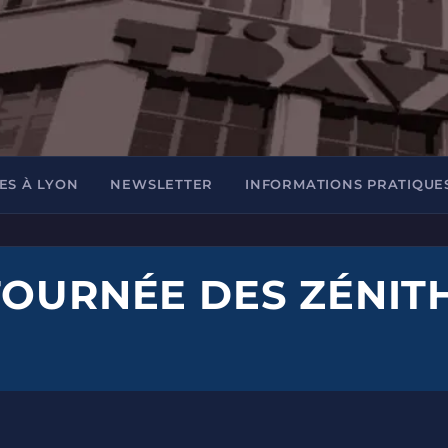
ES À LYON
NEWSLETTER
INFORMATIONS PRATIQUE
TOURNÉE DES ZÉNIT