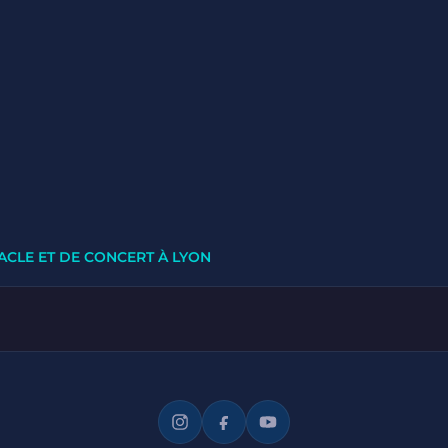
ACLE ET DE CONCERT À LYON