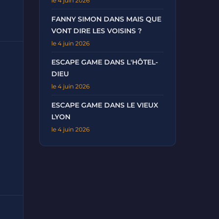
le 4 juin 2026
FANNY SIMON DANS MAIS QUE
VONT DIRE LES VOISINS ?
le 4 juin 2026
ESCAPE GAME DANS L'HÔTEL-
DIEU
le 4 juin 2026
ESCAPE GAME DANS LE VIEUX
LYON
le 4 juin 2026