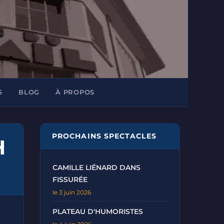
S
BLOG
À PROPOS
PROCHAINS SPECTACLES
H
CAMILLE LIÉNARD DANS
FISSURÉE
le 3 juin 2026
PLATEAU D'HUMORISTES