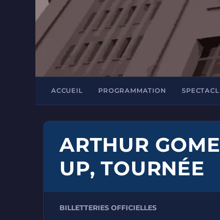
ACCUEIL
PROGRAMMATION
SPECTACL
ARTHUR GOMEZ
UP, TOURNÉE
BILLETTERIES OFFICIELLES