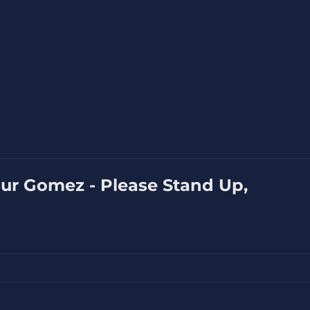
hur Gomez - Please Stand Up,