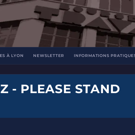
ES À LYON
NEWSLETTER
INFORMATIONS PRATIQUE
 - PLEASE STAND