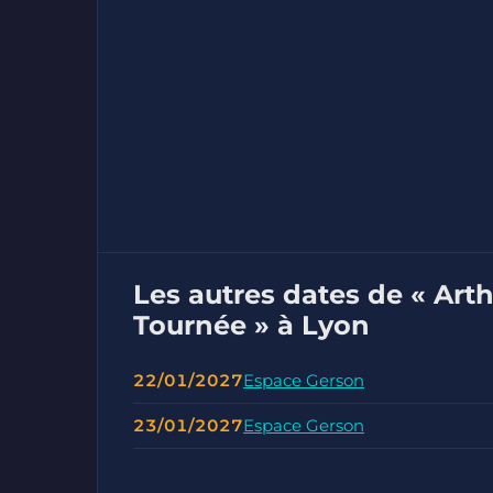
Les autres dates de « Art
Tournée » à Lyon
22/01/2027
Espace Gerson
23/01/2027
Espace Gerson