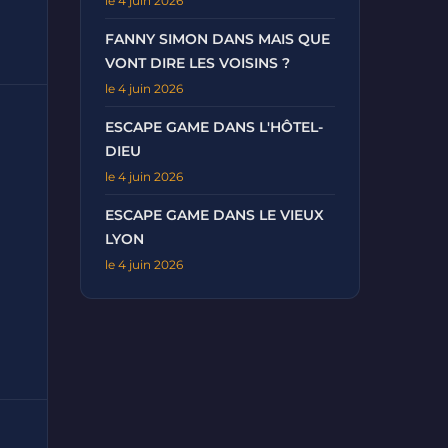
le 4 juin 2026
FANNY SIMON DANS MAIS QUE
VONT DIRE LES VOISINS ?
le 4 juin 2026
ESCAPE GAME DANS L'HÔTEL-
DIEU
le 4 juin 2026
ESCAPE GAME DANS LE VIEUX
LYON
le 4 juin 2026