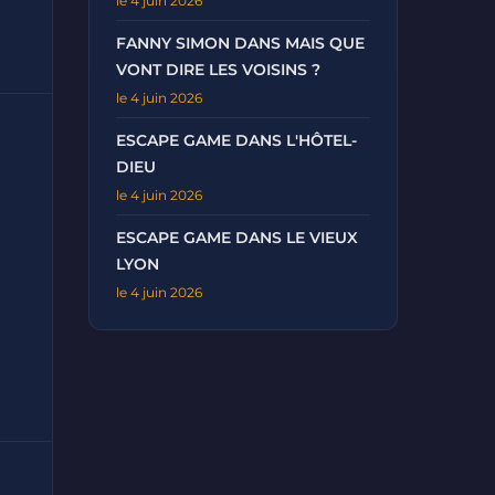
le 4 juin 2026
FANNY SIMON DANS MAIS QUE
VONT DIRE LES VOISINS ?
le 4 juin 2026
ESCAPE GAME DANS L'HÔTEL-
DIEU
le 4 juin 2026
ESCAPE GAME DANS LE VIEUX
LYON
le 4 juin 2026