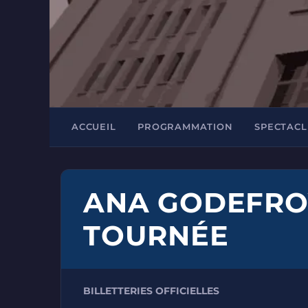
ACCUEIL
PROGRAMMATION
SPECTACL
ANA GODEFROY
TOURNÉE
BILLETTERIES OFFICIELLES