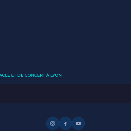
ACLE ET DE CONCERT À LYON