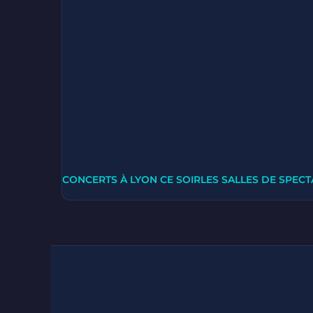
CONCERTS À LYON CE SOIR
LES SALLES DE SPECT