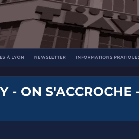
ES À LYON
NEWSLETTER
INFORMATIONS PRATIQUE
 - ON S'ACCROCHE 