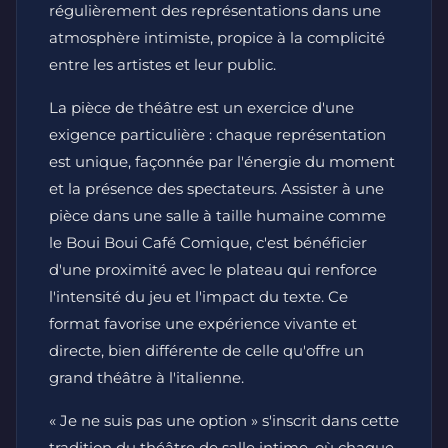
régulièrement des représentations dans une
atmosphère intimiste, propice à la complicité
entre les artistes et leur public.
La pièce de théâtre est un exercice d'une
exigence particulière : chaque représentation
est unique, façonnée par l'énergie du moment
et la présence des spectateurs. Assister à une
pièce dans une salle à taille humaine comme
le Boui Boui Café Comique, c'est bénéficier
d'une proximité avec le plateau qui renforce
l'intensité du jeu et l'impact du texte. Ce
format favorise une expérience vivante et
directe, bien différente de celle qu'offre un
grand théâtre à l'italienne.
« Je ne suis pas une option » s'inscrit dans cette
tradition du théâtre de salle intime, où chaque