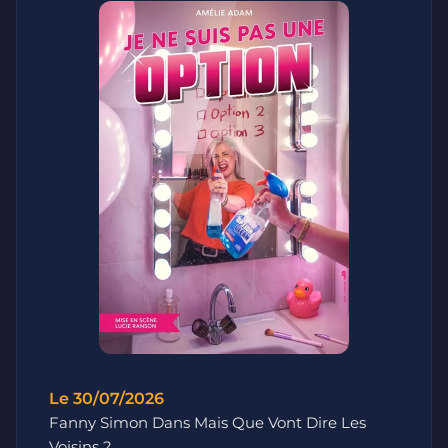
Le 30/07/2026
Fanny Simon Dans Mais Que Vont Dire Les
Voisins ?