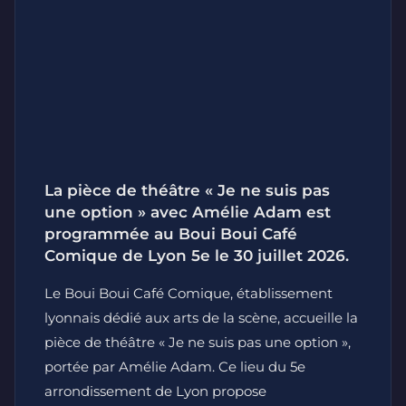
La pièce de théâtre « Je ne suis pas
une option » avec Amélie Adam est
programmée au Boui Boui Café
Comique de Lyon 5e le 30 juillet 2026.
Le Boui Boui Café Comique, établissement
lyonnais dédié aux arts de la scène, accueille la
pièce de théâtre « Je ne suis pas une option »,
portée par Amélie Adam. Ce lieu du 5e
arrondissement de Lyon propose