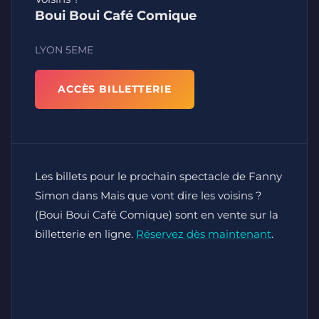
Boui Boui Café Comique
LYON 5EME
ACCÈS BILLETTERIE
Les billets pour le prochain spectacle de Fanny
Simon dans Mais que vont dire les voisins ?
(Boui Boui Café Comique) sont en vente sur la
billetterie en ligne.
Réservez dès maintenant
.