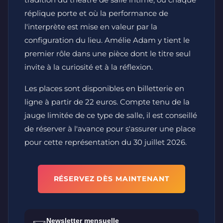
réplique porte et où la performance de
l'interprète est mise en valeur par la
configuration du lieu. Amélie Adam y tient le
premier rôle dans une pièce dont le titre seul
invite à la curiosité et à la réflexion.
Les places sont disponibles en billetterie en
ligne à partir de 22 euros. Compte tenu de la
jauge limitée de ce type de salle, il est conseillé
de réserver à l'avance pour s'assurer une place
pour cette représentation du 30 juillet 2026.
RÉSERVEZ DÈS MAINTENANT
Newsletter mensuelle