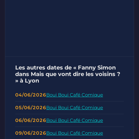
Les autres dates de « Fanny Simon
dans Mais que vont dire les voisins ?
» à Lyon
04/06/2026
Boui Boui Café Comique
05/06/2026
Boui Boui Café Comique
06/06/2026
Boui Boui Café Comique
09/06/2026
Boui Boui Café Comique