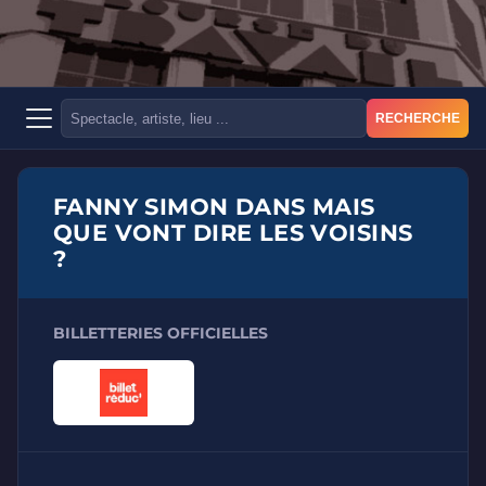
RECHERCHE
FANNY SIMON DANS MAIS
QUE VONT DIRE LES VOISINS
?
BILLETTERIES OFFICIELLES