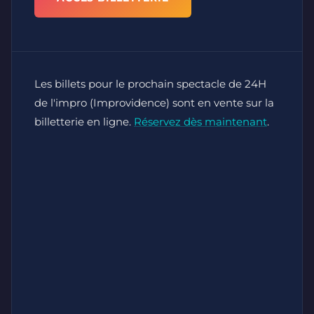
Les billets pour le prochain spectacle de 24H
de l'impro (Improvidence) sont en vente sur la
billetterie en ligne.
Réservez dès maintenant
.