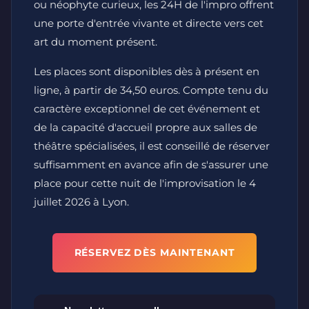
ou néophyte curieux, les 24H de l'impro offrent
une porte d'entrée vivante et directe vers cet
art du moment présent.
Les places sont disponibles dès à présent en
ligne, à partir de 34,50 euros. Compte tenu du
caractère exceptionnel de cet événement et
de la capacité d'accueil propre aux salles de
théâtre spécialisées, il est conseillé de réserver
suffisamment en avance afin de s'assurer une
place pour cette nuit de l'improvisation le 4
juillet 2026 à Lyon.
RÉSERVEZ DÈS MAINTENANT