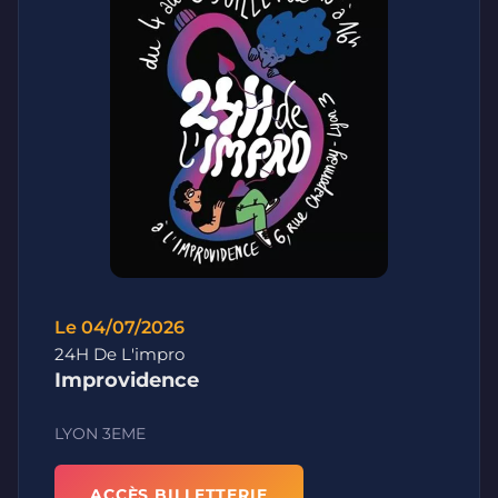
Le 04/07/2026
24H De L'impro
Improvidence
LYON 3EME
ACCÈS BILLETTERIE