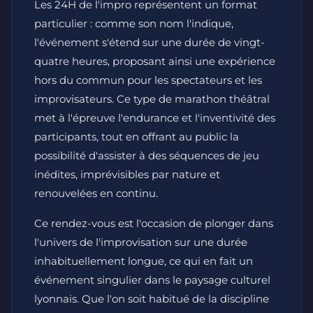
Les 24H de l'impro représentent un format
particulier : comme son nom l'indique,
l'événement s'étend sur une durée de vingt-
quatre heures, proposant ainsi une expérience
hors du commun pour les spectateurs et les
improvisateurs. Ce type de marathon théâtral
met à l'épreuve l'endurance et l'inventivité des
participants, tout en offrant au public la
possibilité d'assister à des séquences de jeu
inédites, imprévisibles par nature et
renouvelées en continu.
Ce rendez-vous est l'occasion de plonger dans
l'univers de l'improvisation sur une durée
inhabituellement longue, ce qui en fait un
événement singulier dans le paysage culturel
lyonnais. Que l'on soit habitué de la discipline