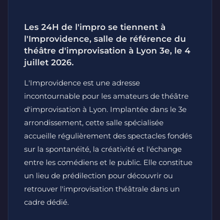
Les 24H de l'impro se tiennent à
l'Improvidence, salle de référence du
théâtre d'improvisation à Lyon 3e, le 4
juillet 2026.
L'Improvidence est une adresse
incontournable pour les amateurs de théâtre
d'improvisation à Lyon. Implantée dans le 3e
arrondissement, cette salle spécialisée
accueille régulièrement des spectacles fondés
sur la spontanéité, la créativité et l'échange
entre les comédiens et le public. Elle constitue
un lieu de prédilection pour découvrir ou
retrouver l'improvisation théâtrale dans un
cadre dédié.