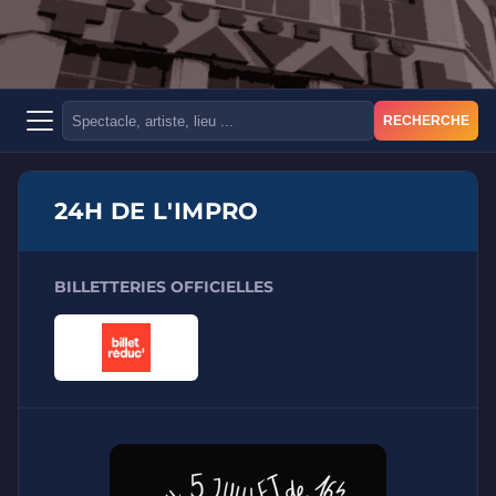
RECHERCHE
24H DE L'IMPRO
BILLETTERIES OFFICIELLES