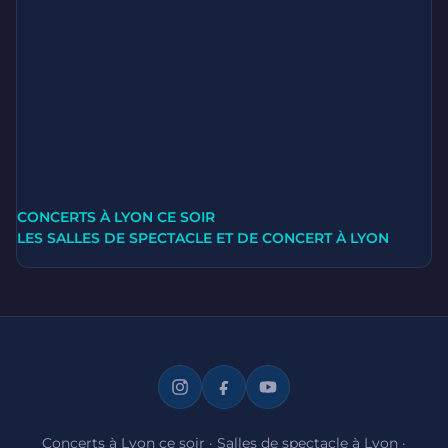
CONCERTS À LYON CE SOIR
LES SALLES DE SPECTACLE ET DE CONCERT À LYON
Concerts à Lyon ce soir
·
Salles de spectacle à Lyon
·