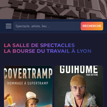
RECHERCHE
LA SALLE DE SPECTACLES
LA BOURSE DU TRAVAIL À LYON