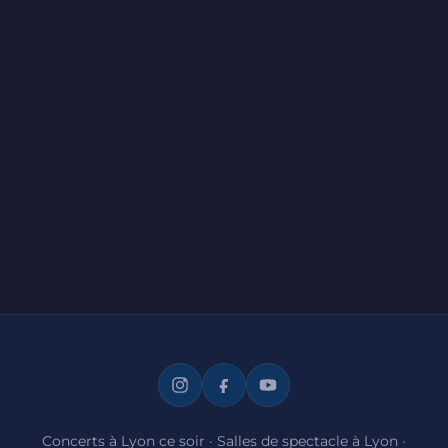
Concerts à Lyon ce soir
·
Salles de spectacle à Lyon
·