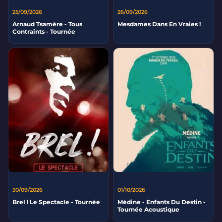
25/09/2026
26/09/2026
Arnaud Tsamère - Tous
Mesdames Dans En Vraies !
Contraints - Tournée
30/09/2026
01/10/2026
Brel ! Le Spectacle - Tournée
Médine - Enfants Du Destin -
Tournée Acoustique