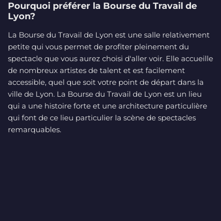
Pourquoi préférer la Bourse du Travail de
Lyon?
La Bourse du Travail de Lyon est une salle relativement
petite qui vous permet de profiter pleinement du
spectacle que vous aurez choisi d'aller voir. Elle accueille
de nombreux artistes de talent et est facilement
accessible, quel que soit votre point de départ dans la
ville de Lyon. La Bourse du Travail de Lyon est un lieu
qui a une histoire forte et une architecture particulière
qui font de ce lieu particulier la scène de spectacles
remarquables.