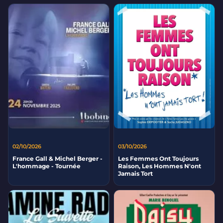
02/10/2026
03/10/2026
France Gall & Michel Berger -
Les Femmes Ont Toujours
L'hommage - Tournée
Raison, Les Hommes N'ont
Jamais Tort