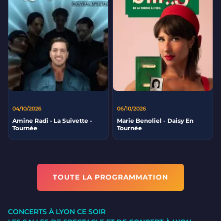
04/10/2026
06/10/2026
Amine Radi - La Suivette -
Marie Benoliel - Daisy En
Tournée
Tournée
TOUTE LA PROGRAMMATION
CONCERTS À LYON CE SOIR