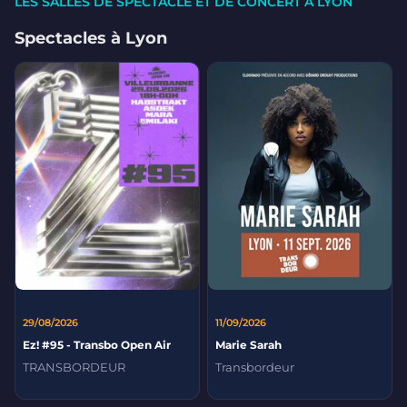
LES SALLES DE SPECTACLE ET DE CONCERT À LYON
Spectacles à Lyon
29/08/2026
11/09/2026
Ez! #95 - Transbo Open Air
Marie Sarah
TRANSBORDEUR
Transbordeur