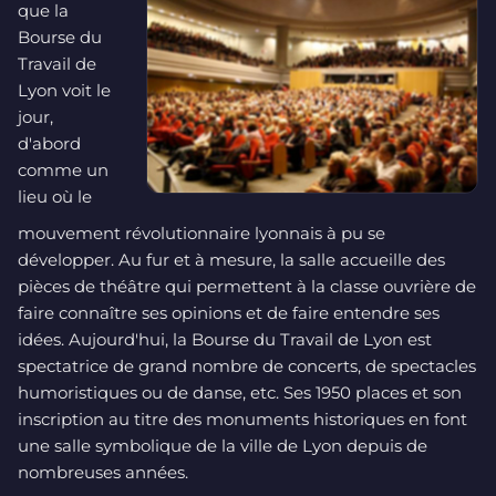
que la
Bourse du
Travail de
Lyon voit le
jour,
d'abord
comme un
lieu où le
mouvement révolutionnaire lyonnais à pu se
développer. Au fur et à mesure, la salle accueille des
pièces de théâtre qui permettent à la classe ouvrière de
faire connaître ses opinions et de faire entendre ses
idées. Aujourd'hui, la Bourse du Travail de Lyon est
spectatrice de grand nombre de concerts, de spectacles
humoristiques ou de danse, etc. Ses 1950 places et son
inscription au titre des monuments historiques en font
une salle symbolique de la ville de Lyon depuis de
nombreuses années.