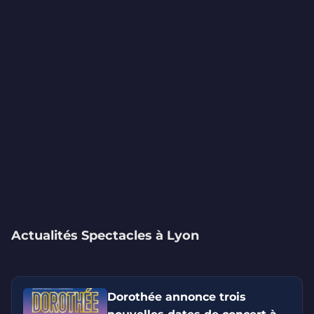
Actualités Spectacles à Lyon
Dorothée annonce trois