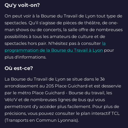
Qu'y voit-on?
On peut voir à la Bourse du Travail de Lyon tout type de
spectacles. Qu'il s'agisse de pièces de théâtre, de one-
man shows ou de concerts, la salle offre de nombreuses
possibilités à tous les amateurs de culture et de
spectacles hors pair. N'hésitez pas à consulter
la
programmation de la Bourse du Travail à Lyon
pour
plus d'informations.
Où est-ce?
La Bourse du Travail de Lyon se situe dans le 3è
arrondissement au 205 Place Guichard et est desservie
par le métro Place Guichard - Bourse du travail, les
Vélo'V et de nombreuses lignes de bus qui vous
permettront d'y accéder plus facilement. Pour plus de
précisions, vous pouvez consulter le plan interactif TCL
(Transports en Commun Lyonnais).