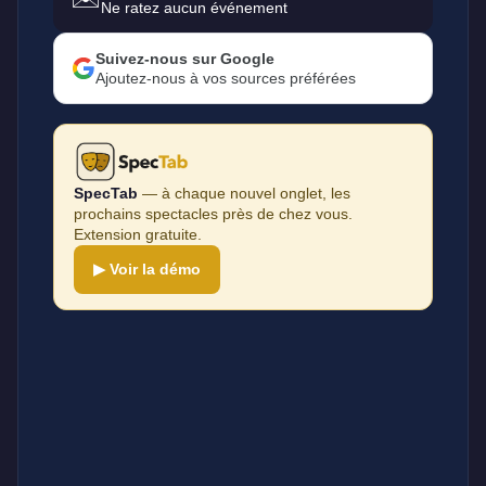
Ne ratez aucun événement
Suivez-nous sur Google
Ajoutez-nous à vos sources préférées
SpecTab
— à chaque nouvel onglet, les
prochains spectacles près de chez vous.
Extension gratuite.
▶ Voir la démo