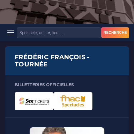
RECHERCHE
FRÉDÉRIC FRANÇOIS -
TOURNÉE
BILLETTERIES OFFICIELLES