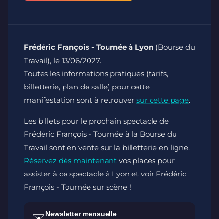
Frédéric François - Tournée à Lyon
(Bourse du
Travail), le 13/06/2027.
Toutes les informations pratiques (tarifs,
billetterie, plan de salle) pour cette
manifestation sont à retrouver
sur cette page
.
Les billets pour le prochain spectacle de
Frédéric François - Tournée à la Bourse du
Travail sont en vente sur la billetterie en ligne.
Réservez dès maintenant
vos places pour
assister à ce spectacle à Lyon et voir Frédéric
François - Tournée sur scène !
Newsletter mensuelle
✉️