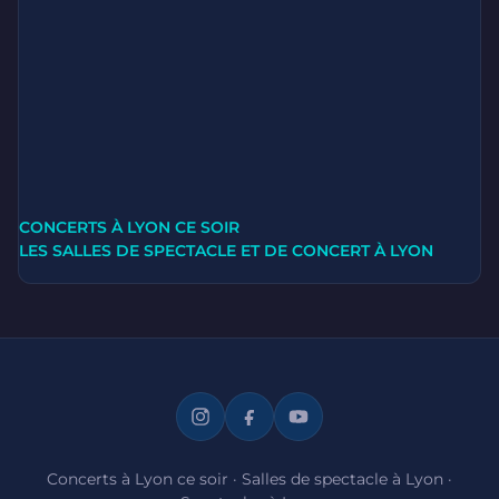
CONCERTS À LYON CE SOIR
LES SALLES DE SPECTACLE ET DE CONCERT À LYON
Concerts à Lyon ce soir
·
Salles de spectacle à Lyon
·