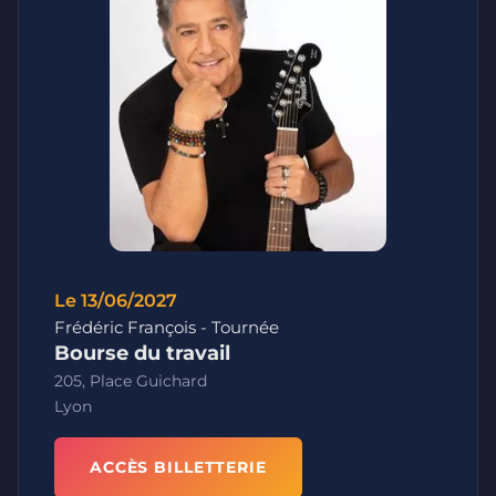
Le 13/06/2027
Frédéric François - Tournée
Bourse du travail
205, Place Guichard
Lyon
ACCÈS BILLETTERIE