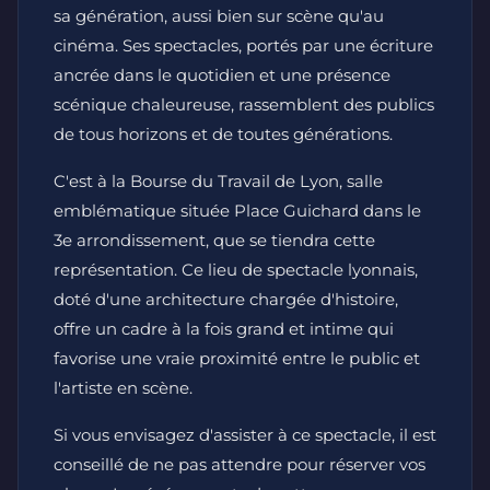
sa génération, aussi bien sur scène qu'au
cinéma. Ses spectacles, portés par une écriture
ancrée dans le quotidien et une présence
scénique chaleureuse, rassemblent des publics
de tous horizons et de toutes générations.
C'est à la Bourse du Travail de Lyon, salle
emblématique située Place Guichard dans le
3e arrondissement, que se tiendra cette
représentation. Ce lieu de spectacle lyonnais,
doté d'une architecture chargée d'histoire,
offre un cadre à la fois grand et intime qui
favorise une vraie proximité entre le public et
l'artiste en scène.
Si vous envisagez d'assister à ce spectacle, il est
conseillé de ne pas attendre pour réserver vos