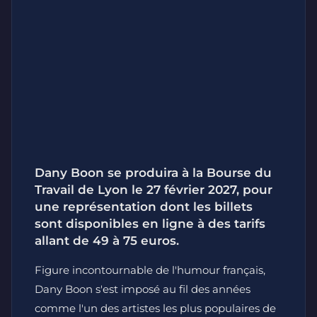
Dany Boon se produira à la Bourse du
Travail de Lyon le 27 février 2027, pour
une représentation dont les billets
sont disponibles en ligne à des tarifs
allant de 49 à 75 euros.
Figure incontournable de l'humour français,
Dany Boon s'est imposé au fil des années
comme l'un des artistes les plus populaires de