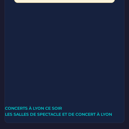
CONCERTS À LYON CE SOIR
LES SALLES DE SPECTACLE ET DE CONCERT À LYON