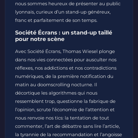
nous sommes heureux de présenter au public
lyonnais, curieux d’un stand-up généreux,
franc et parfaitement de son temps.
Société Écrans : un stand-up taillé
pour notre scène
Avec Société Écrans, Thomas Wiesel plonge
dans nos vies connectées pour ausculter nos
réflexes, nos addictions et nos contradictions
numériques, de la première notification du
matin au doomscrolling nocturne. Il
décortique les algorithmes qui nous
ressemblent trop, questionne la fabrique de
l’opinion, scrute l’économie de l’attention et
nous renvoie nos tics: la tentation de tout
commenter, l’art de débattre sans lire l’article,
la tyrannie de la recommandation et l’angoisse