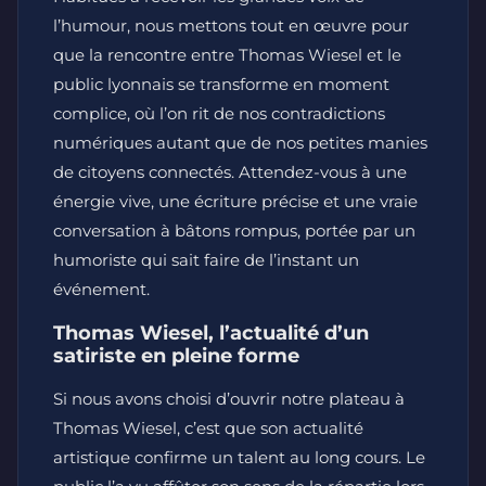
l’humour, nous mettons tout en œuvre pour
que la rencontre entre Thomas Wiesel et le
public lyonnais se transforme en moment
complice, où l’on rit de nos contradictions
numériques autant que de nos petites manies
de citoyens connectés. Attendez-vous à une
énergie vive, une écriture précise et une vraie
conversation à bâtons rompus, portée par un
humoriste qui sait faire de l’instant un
événement.
Thomas Wiesel, l’actualité d’un
satiriste en pleine forme
Si nous avons choisi d’ouvrir notre plateau à
Thomas Wiesel, c’est que son actualité
artistique confirme un talent au long cours. Le