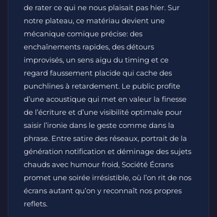
de rater ce qui ne nous plaisait pas hier. Sur
notre plateau, ce matériau devient une
mécanique comique précise: des
enchaînements rapides, des détours
improvisés, un sens aigu du timing et ce
regard faussement placide qui cache des
punchlines à retardement. Le public profite
d’une acoustique qui met en valeur la finesse
de l’écriture et d’une visibilité optimale pour
saisir l’ironie dans le geste comme dans la
phrase. Entre satire des réseaux, portrait de la
génération notification et déminage des sujets
chauds avec humour froid, Société Écrans
promet une soirée irrésistible, où l’on rit de nos
écrans autant qu’on y reconnaît nos propres
reflets.