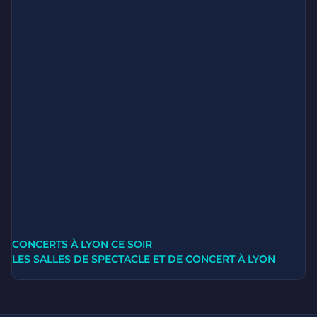
CONCERTS À LYON CE SOIR
LES SALLES DE SPECTACLE ET DE CONCERT À LYON