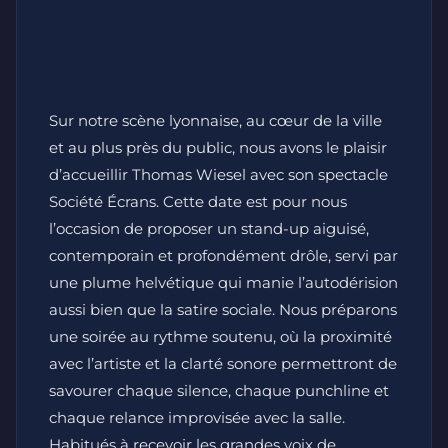
Sur notre scène lyonnaise, au cœur de la ville
et au plus près du public, nous avons le plaisir
d’accueillir Thomas Wiesel avec son spectacle
Société Écrans. Cette date est pour nous
l’occasion de proposer un stand-up aiguisé,
contemporain et profondément drôle, servi par
une plume helvétique qui manie l’autodérision
aussi bien que la satire sociale. Nous préparons
une soirée au rythme soutenu, où la proximité
avec l’artiste et la clarté sonore permettront de
savourer chaque silence, chaque punchline et
chaque relance improvisée avec la salle.
Habitués à recevoir les grandes voix de