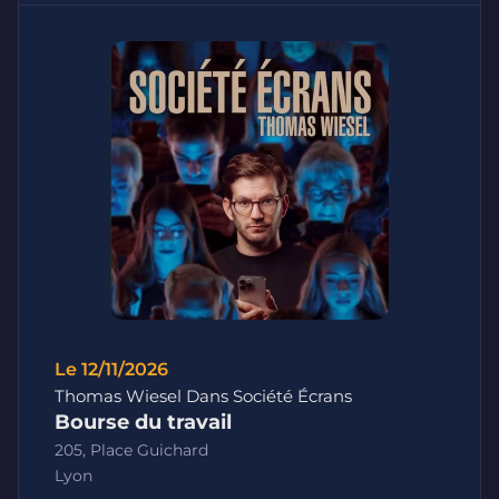
Le 12/11/2026
Thomas Wiesel Dans Société Écrans
Bourse du travail
205, Place Guichard
Lyon