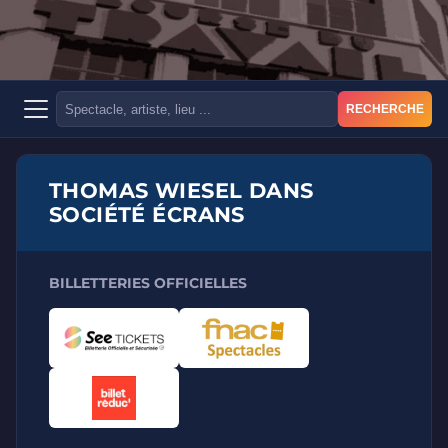
RECHERCHE
THOMAS WIESEL DANS
SOCIÉTÉ ÉCRANS
BILLETTERIES OFFICIELLES