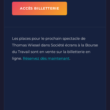
ACCÈS BILLETTERIE
Les places pour le prochain spectacle de
Thomas Wiesel dans Société écrans à la Bourse
du Travail sont en vente sur la billetterie en
ligne.
Réservez dès maintenant
.