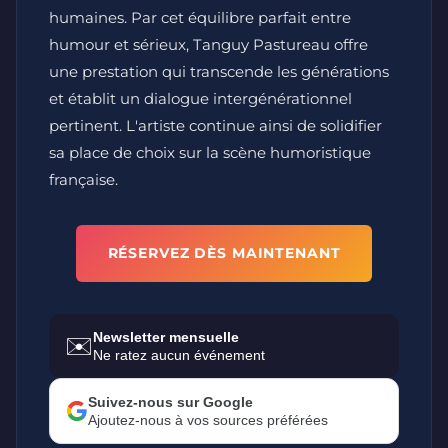
humaines. Par cet équilibre parfait entre
humour et sérieux, Tanguy Pastureau offre
une prestation qui transcende les générations
et établit un dialogue intergénérationnel
pertinent. L'artiste continue ainsi de solidifier
sa place de choix sur la scène humoristique
française.
RÉSERVEZ DÈS MAINTENANT
Newsletter mensuelle
✉️
Ne ratez aucun événement
Suivez-nous sur Google
Ajoutez-nous à vos sources préférées