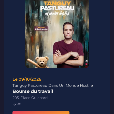
Le 09/10/2026
Tanguy Pastureau Dans Un Monde Hostile
Bourse du travail
205, Place Guichard
Lyon