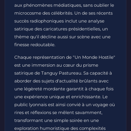
aux phénomènes médiatiques, sans oublier le
microcosme des célébrités. Un de ses récents
succès radiophoniques inclut une analyse
satirique des caricatures présidentielles, un
thème qu'il décline aussi sur scène avec une
finesse redoutable.
Chaque représentation de "Un Monde Hostile"
est une immersion au cœur du prisme
satirique de Tanguy Pastureau. Sa capacité à
aborder des sujets d'actualité brûlants avec
une légèreté mordante garantit à chaque fois
une expérience unique et enrichissante. Le
public lyonnais est ainsi convié à un voyage où
rires et réflexions se mêlent savamment,
transformant une simple soirée en une
exploration humoristique des complexités