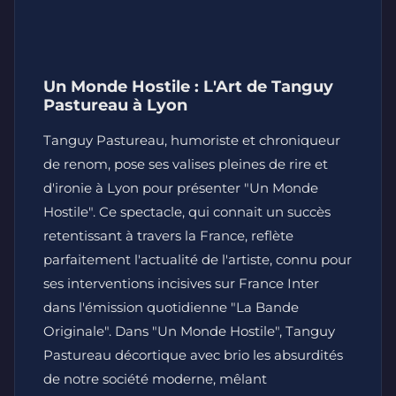
Un Monde Hostile : L'Art de Tanguy
Pastureau à Lyon
Tanguy Pastureau, humoriste et chroniqueur
de renom, pose ses valises pleines de rire et
d'ironie à Lyon pour présenter "Un Monde
Hostile". Ce spectacle, qui connait un succès
retentissant à travers la France, reflète
parfaitement l'actualité de l'artiste, connu pour
ses interventions incisives sur France Inter
dans l'émission quotidienne "La Bande
Originale". Dans "Un Monde Hostile", Tanguy
Pastureau décortique avec brio les absurdités
de notre société moderne, mêlant