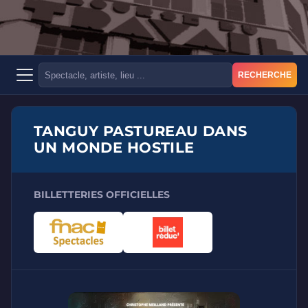
RECHERCHE
TANGUY PASTUREAU DANS
UN MONDE HOSTILE
BILLETTERIES OFFICIELLES