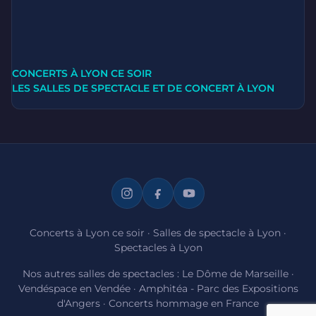
CONCERTS À LYON CE SOIR
LES SALLES DE SPECTACLE ET DE CONCERT À LYON
Concerts à Lyon ce soir
·
Salles de spectacle à Lyon
·
Spectacles à Lyon
Nos autres salles de spectacles :
Le Dôme de Marseille
·
Vendéspace en Vendée
·
Amphitéa - Parc des Expositions
d'Angers
·
Concerts hommage en France