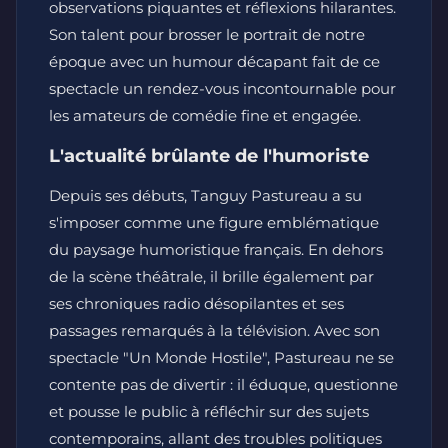
observations piquantes et réflexions hilarantes.
Son talent pour brosser le portrait de notre
époque avec un humour décapant fait de ce
spectacle un rendez-vous incontournable pour
les amateurs de comédie fine et engagée.
L'actualité brûlante de l'humoriste
Depuis ses débuts, Tanguy Pastureau a su
s'imposer comme une figure emblématique
du paysage humoristique français. En dehors
de la scène théâtrale, il brille également par
ses chroniques radio désopilantes et ses
passages remarqués à la télévision. Avec son
spectacle "Un Monde Hostile", Pastureau ne se
contente pas de divertir : il éduque, questionne
et pousse le public à réfléchir sur des sujets
contemporains, allant des troubles politiques