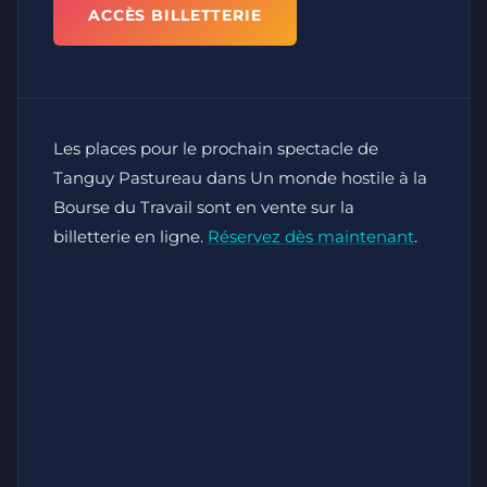
ACCÈS BILLETTERIE
Les places pour le prochain spectacle de
Tanguy Pastureau dans Un monde hostile à la
Bourse du Travail sont en vente sur la
billetterie en ligne.
Réservez dès maintenant
.