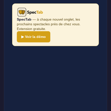
SpecTab
— à chaque nouvel onglet, les
prochains spectacles près de chez vous.
Extension gratuite.
▶ Voir la démo