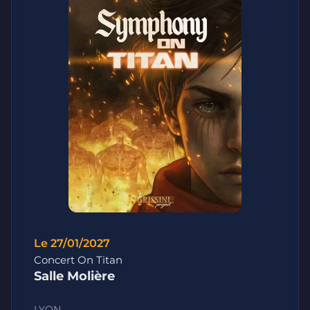
Le 27/01/2027
Concert On Titan
Salle Molière
LYON