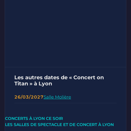
Les autres dates de « Concert on
Titan » à Lyon
26/03/2027
Salle Molière
CONCERTS À LYON CE SOIR
LES SALLES DE SPECTACLE ET DE CONCERT À LYON