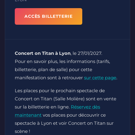
ACCÈS BILLETTERIE
Concert on Titan à Lyon
, le 27/01/2027.
Pour en savoir plus, les informations (tarifs,
billetterie, plan de salle) pour cette
manifestation sont à retrouver
sur cette page
.
Les places pour le prochain spectacle de
Concert on Titan (Salle Molière) sont en vente
sur la billetterie en ligne.
Réservez dès
maintenant
vos places pour découvrir ce
spectacle à Lyon et voir Concert on Titan sur
scène !