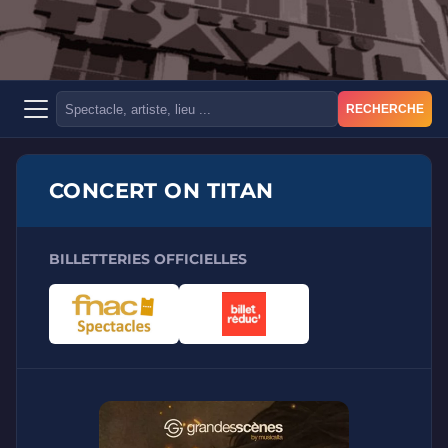
RECHERCHE
CONCERT ON TITAN
BILLETTERIES OFFICIELLES