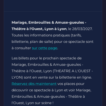
Mariage, Embrouilles & Amuse-gueules -
Théâtre à l'Ouest, Lyon à Lyon
, le 28/03/2027.
Toutes les informations pratiques (tarifs,
billetterie, plan de salle) pour ce spectacle sont
à consulter
sur cette page
.
Les billets pour le prochain spectacle de
Mariage, Embrouilles & Amuse-gueules -
Théâtre à l'Ouest, Lyon (THEATRE A L'OUEST -
LYON) sont en vente sur la billetterie en ligne.
Réservez dès maintenant
vos places pour
découvrir ce spectacle à Lyon et voir Mariage,
Embrouilles & Amuse-gueules - Théâtre à
l'Ouest, Lyon sur scène !