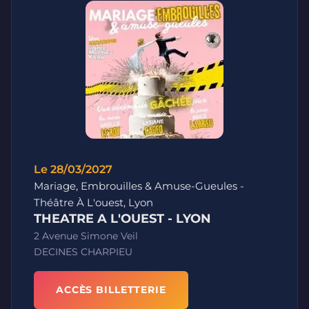
Le 28/03/2027
Mariage, Embrouilles & Amuse-Gueules -
Théâtre À L'ouest, Lyon
THEATRE A L'OUEST - LYON
2 Avenue Simone Veil
DECINES CHARPIEU
ACCÈS BILLETTERIE