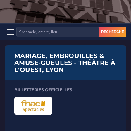
RECHERCHE
MARIAGE, EMBROUILLES &
AMUSE-GUEULES - THÉÂTRE À
L'OUEST, LYON
BILLETTERIES OFFICIELLES