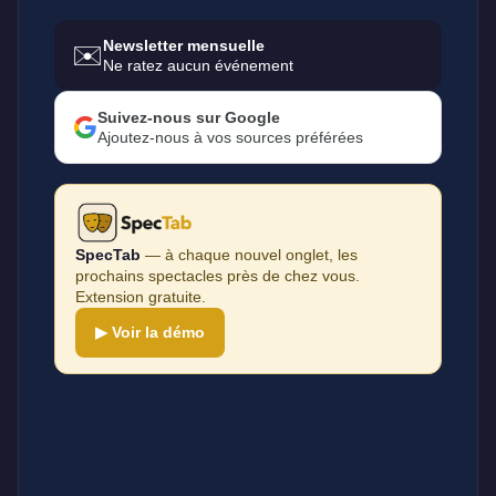
Newsletter mensuelle
✉️
Ne ratez aucun événement
Suivez-nous sur Google
Ajoutez-nous à vos sources préférées
SpecTab
— à chaque nouvel onglet, les
prochains spectacles près de chez vous.
Extension gratuite.
▶ Voir la démo