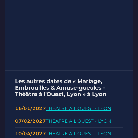
Les autres dates de « Mariage,
Embrouilles & Amuse-gueules -
Théâtre à l'Ouest, Lyon » à Lyon
16/01/2027
THEATRE A L'OUEST - LYON
07/02/2027
THEATRE A L'OUEST - LYON
10/04/2027
THEATRE A L'OUEST - LYON