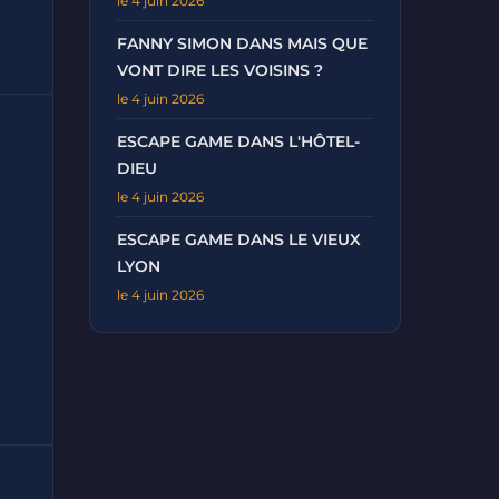
le 4 juin 2026
FANNY SIMON DANS MAIS QUE
VONT DIRE LES VOISINS ?
le 4 juin 2026
ESCAPE GAME DANS L'HÔTEL-
DIEU
le 4 juin 2026
ESCAPE GAME DANS LE VIEUX
LYON
le 4 juin 2026