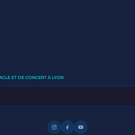
ACLE ET DE CONCERT À LYON