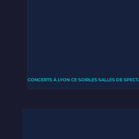
CONCERTS À LYON CE SOIR
LES SALLES DE SPECT