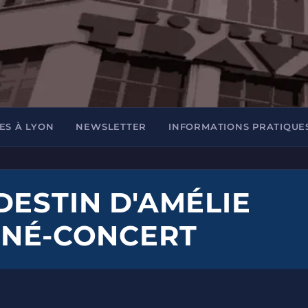
ES À LYON
NEWSLETTER
INFORMATIONS PRATIQUE
DESTIN D'AMÉLIE
INÉ-CONCERT