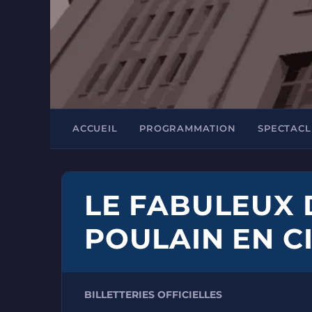
ACCUEIL
PROGRAMMATION
SPECTACL
LE FABULEUX 
POULAIN EN C
BILLETTERIES OFFICIELLES