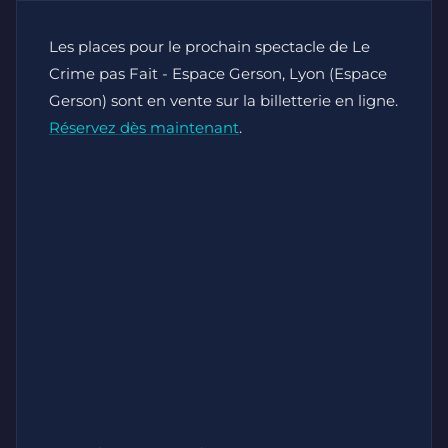
Les places pour le prochain spectacle de Le
Crime pas Fait - Espace Gerson, Lyon (Espace
Gerson) sont en vente sur la billetterie en ligne.
Réservez dès maintenant
.