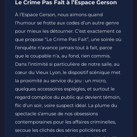
Le Crime Pas Fait à l’Espace Gerson
À l’Espace Gerson, nous aimons quand
l’humour se frotte aux codes d’un autre genre
pour mieux les détourner. C’est exactement ce
que propose “Le Crime Pas Fait”, une soirée où
l’enquête n’avance jamais tout à fait, parce
que le coupable n’a, au fond, rien commis.
Dans l’intimité si particulière de notre salle, au
cœur du Vieux Lyon, le dispositif scénique met
la proximité au service du jeu : un micro,
quelques accessoires espiègles, et surtout le
regard complice du public qui devient témoin,
flic d’un soir, voire suspect idéal. La plume du
spectacle s’amuse de nos obsessions
contemporaines pour les affaires criminelles,
secoue les clichés des séries policières et