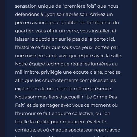
sensation unique de “première fois” que nous
défendons à Lyon soir après soir. Arrivez un
peu en avance pour profiter de l’ambiance du
quartier, vous offrir un verre, vous installer, et
laisser le quotidien sur le pas de la porte : ici,
l’histoire se fabrique sous vos yeux, portée par
une mise en scène vive qui respire avec la salle.
Notre équipe technique règle les lumières au
millimètre, privilégie une écoute claire, précise,
afin que les chuchotements complices et les
explosions de rire aient la même présence.
Nous sommes fiers d’accueillir “Le Crime Pas
Fait” et de partager avec vous ce moment où
l’humour se fait enquête collective, où l’on
fouille la réalité pour mieux en révéler le
comique, et où chaque spectateur repart avec