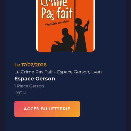
Le 17/02/2026
Le Crime Pas Fait - Espace Gerson, Lyon
Espace Gerson
1 Place Gerson
LYON
ACCÈS BILLETTERIE