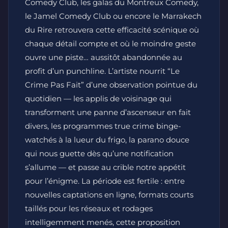
Comedy Club, les galas du Montreux Comedy,
le Jamel Comedy Club ou encore le Marrakech
du Rire retrouvera cette efficacité scénique où
chaque détail compte et où le moindre geste
ouvre une piste… aussitôt abandonnée au
profit d’un punchline. L’artiste nourrit “Le
Crime Pas Fait” d’une observation pointue du
quotidien — les applis de voisinage qui
transforment une panne d’ascenseur en fait
divers, les programmes true crime binge-
watchés à la lueur du frigo, la parano douce
qui nous guette dès qu’une notification
s’allume — et passe au crible notre appétit
pour l’énigme. La période est fertile : entre
nouvelles captations en ligne, formats courts
taillés pour les réseaux et rodages
intelligemment menés, cette proposition