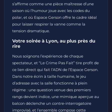
s’affirme comme une pièce maîtresse d’une
saison où l’humour joue avec les codes du
polar, et où Espace Gerson offre le cadre idéal
pour laisser respirer la vanne comme la
tension dramatique.
Votre soirée à Lyon, au plus près du
rire
Nous soignons l’expérience de chaque
spectateur, et “Le Crime Pas Fait” tire profit de
ce lien direct qui fait l’ADN de l’Espace Gerson.
Dans notre écrin à taille humaine, le jeu
d’adresse avec la salle fonctionne à plein
régime : une question venue des premiers
rangs devient indice, une mimique aperçue au
balcon déclenche un contre-interrogatoire
improvisé, et l’ensemble compose cette