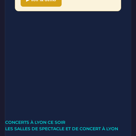
CONCERTS À LYON CE SOIR
LES SALLES DE SPECTACLE ET DE CONCERT À LYON