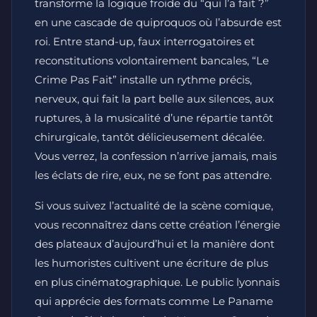
transforme la logique froide du “qui l’a fait ?”
en une cascade de quiproquos où l’absurde est
roi. Entre stand-up, faux interrogatoires et
reconstitutions volontairement bancales, “Le
Crime Pas Fait” installe un rythme précis,
nerveux, qui fait la part belle aux silences, aux
ruptures, à la musicalité d’une répartie tantôt
chirurgicale, tantôt délicieusement décalée.
Vous verrez, la confession n’arrive jamais, mais
les éclats de rire, eux, ne se font pas attendre.
Si vous suivez l’actualité de la scène comique,
vous reconnaîtrez dans cette création l’énergie
des plateaux d’aujourd’hui et la manière dont
les humoristes cultivent une écriture de plus
en plus cinématographique. Le public lyonnais
qui apprécie des formats comme Le Paname