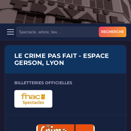
RECHERCHE
LE CRIME PAS FAIT - ESPACE
GERSON, LYON
BILLETTERIES OFFICIELLES