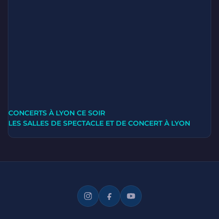
CONCERTS À LYON CE SOIR
LES SALLES DE SPECTACLE ET DE CONCERT À LYON