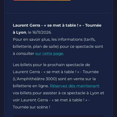
Laurent Gerra - « se met à table ! » - Tournée
à Lyon
, le 16/11/2026.
Pour en savoir plus, les informations (tarifs,
billetterie, plan de salle) pour ce spectacle sont
à consulter
sur cette page
.
Les billets pour le prochain spectacle de
Laurent Gerra - « se met à table ! » - Tournée
(L'Amphithéâtre 3000) sont en vente sur la
billetterie en ligne.
Réservez dès maintenant
vos billets pour assister à ce spectacle à Lyon et
voir Laurent Gerra - « se met à table ! » -
Tournée sur scène !