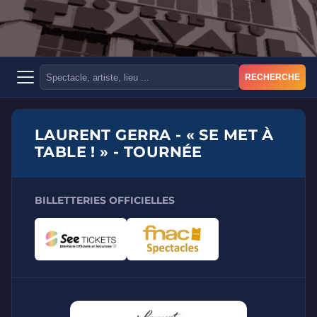
RECHERCHE
LAURENT GERRA - « SE MET À
TABLE ! » - TOURNÉE
BILLETTERIES OFFICIELLES