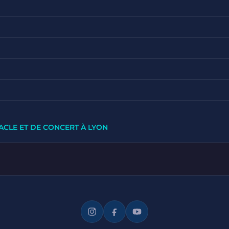
ACLE ET DE CONCERT À LYON