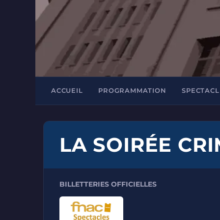
ACCUEIL
PROGRAMMATION
SPECTACL
LA SOIRÉE CR
BILLETTERIES OFFICIELLES