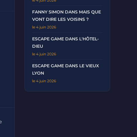
le 4 juin 2026
FANNY SIMON DANS MAIS QUE
VONT DIRE LES VOISINS ?
le 4 juin 2026
ESCAPE GAME DANS L'HÔTEL-
DIEU
le 4 juin 2026
ESCAPE GAME DANS LE VIEUX
LYON
le 4 juin 2026
e