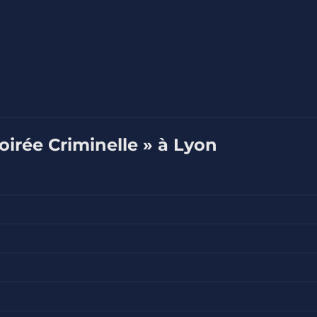
oirée Criminelle » à Lyon