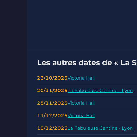
Les autres dates de « La S
23/10/2026
Victoria Hall
20/11/2026
La Fabuleuse Cantine - Lyon
28/11/2026
Victoria Hall
11/12/2026
Victoria Hall
18/12/2026
La Fabuleuse Cantine - Lyon