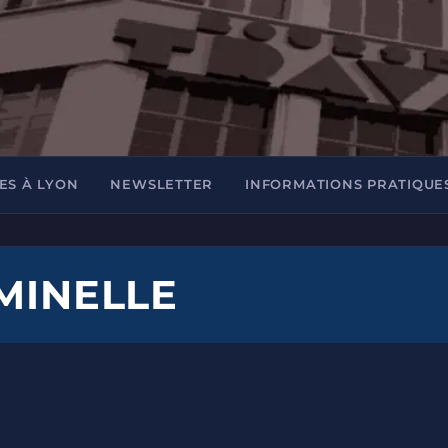
ES À LYON
NEWSLETTER
INFORMATIONS PRATIQUE
IMINELLE