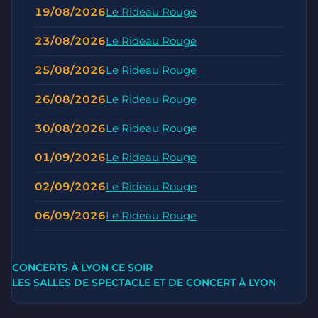
19/08/2026
Le Rideau Rouge
23/08/2026
Le Rideau Rouge
25/08/2026
Le Rideau Rouge
26/08/2026
Le Rideau Rouge
30/08/2026
Le Rideau Rouge
01/09/2026
Le Rideau Rouge
02/09/2026
Le Rideau Rouge
06/09/2026
Le Rideau Rouge
CONCERTS À LYON CE SOIR
LES SALLES DE SPECTACLE ET DE CONCERT À LYON