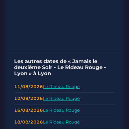
Les autres dates de « Jamais le
deuxième Soir - Le Rideau Rouge -
Lyon » à Lyon
11/08/2026
Le Rideau Rouge
12/08/2026
Le Rideau Rouge
16/08/2026
Le Rideau Rouge
18/08/2026
Le Rideau Rouge