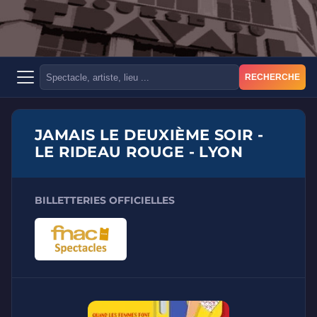
RECHERCHE
JAMAIS LE DEUXIÈME SOIR -
LE RIDEAU ROUGE - LYON
BILLETTERIES OFFICIELLES