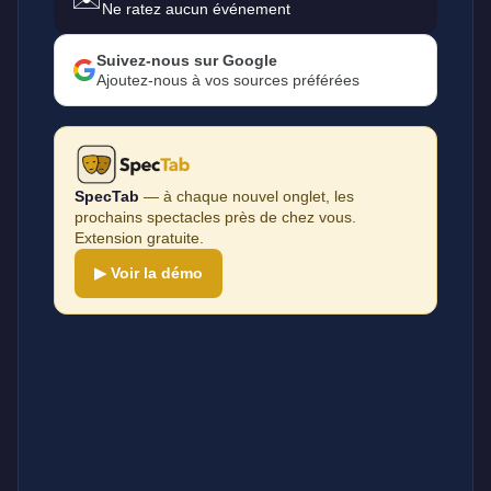
Ne ratez aucun événement
Suivez-nous sur Google
Ajoutez-nous à vos sources préférées
SpecTab
— à chaque nouvel onglet, les
prochains spectacles près de chez vous.
Extension gratuite.
▶ Voir la démo