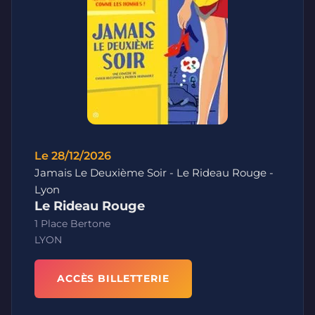
Le 28/12/2026
Jamais Le Deuxième Soir - Le Rideau Rouge -
Lyon
Le Rideau Rouge
1 Place Bertone
LYON
ACCÈS BILLETTERIE