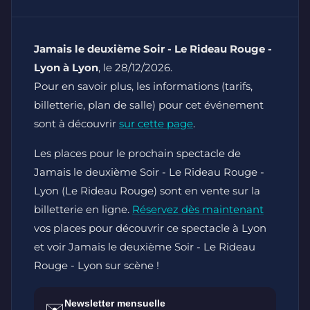
Jamais le deuxième Soir - Le Rideau Rouge -
Lyon à Lyon
, le 28/12/2026.
Pour en savoir plus, les informations (tarifs,
billetterie, plan de salle) pour cet événement
sont à découvrir
sur cette page
.
Les places pour le prochain spectacle de
Jamais le deuxième Soir - Le Rideau Rouge -
Lyon (Le Rideau Rouge) sont en vente sur la
billetterie en ligne.
Réservez dès maintenant
vos places pour découvrir ce spectacle à Lyon
et voir Jamais le deuxième Soir - Le Rideau
Rouge - Lyon sur scène !
Newsletter mensuelle
✉️