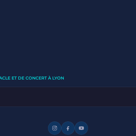
ACLE ET DE CONCERT À LYON