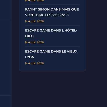
le 4 juin 2026
FANNY SIMON DANS MAIS QUE
VONT DIRE LES VOISINS ?
le 4 juin 2026
ESCAPE GAME DANS L'HÔTEL-
DIEU
le 4 juin 2026
ESCAPE GAME DANS LE VIEUX
LYON
le 4 juin 2026