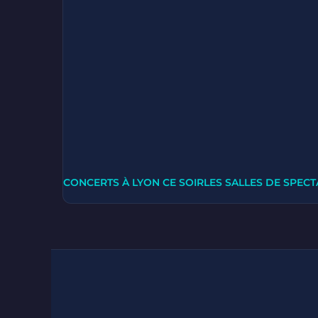
CONCERTS À LYON CE SOIR
LES SALLES DE SPECT