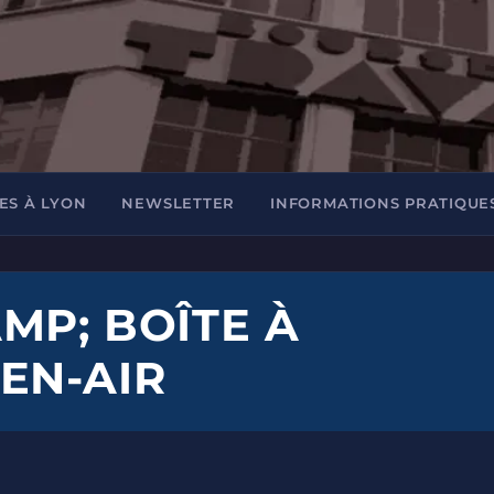
ES À LYON
NEWSLETTER
INFORMATIONS PRATIQUE
MP; BOÎTE À
EN-AIR