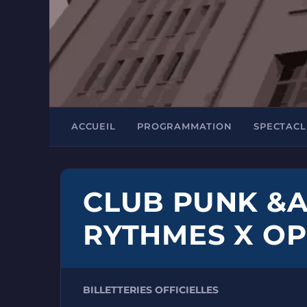
ACCUEIL
PROGRAMMATION
SPECTACL
CLUB PUNK &A
RYTHMES X OP
BILLETTERIES OFFICIELLES