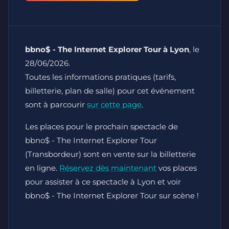
bbno$ - The Internet Explorer Tour à Lyon
, le
28/06/2026.
Toutes les informations pratiques (tarifs,
billetterie, plan de salle) pour cet événement
sont à parcourir
sur cette page
.
Les places pour le prochain spectacle de
bbno$ - The Internet Explorer Tour
(Transbordeur) sont en vente sur la billetterie
en ligne.
Réservez dès maintenant
vos places
pour assister à ce spectacle à Lyon et voir
bbno$ - The Internet Explorer Tour sur scène !