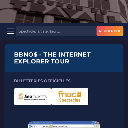
RECHERCHE
BBNO$ - THE INTERNET
EXPLORER TOUR
BILLETTERIES OFFICIELLES