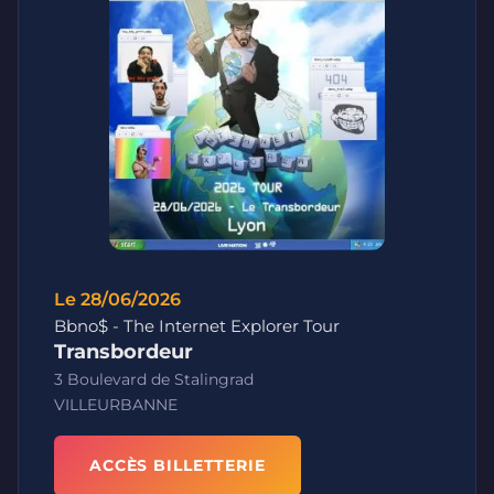
Le 28/06/2026
Bbno$ - The Internet Explorer Tour
Transbordeur
3 Boulevard de Stalingrad
VILLEURBANNE
ACCÈS BILLETTERIE