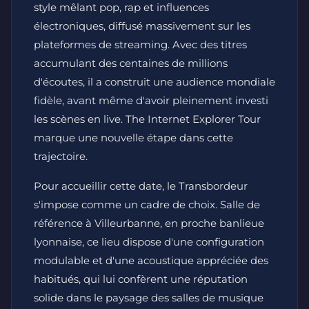
style mêlant pop, rap et influences
électroniques, diffusé massivement sur les
plateformes de streaming. Avec des titres
accumulant des centaines de millions
d'écoutes, il a construit une audience mondiale
fidèle, avant même d'avoir pleinement investi
les scènes en live. The Internet Explorer Tour
marque une nouvelle étape dans cette
trajectoire.
Pour accueillir cette date, le Transbordeur
s'impose comme un cadre de choix. Salle de
référence à Villeurbanne, en proche banlieue
lyonnaise, ce lieu dispose d'une configuration
modulable et d'une acoustique appréciée des
habitués, qui lui confèrent une réputation
solide dans le paysage des salles de musique