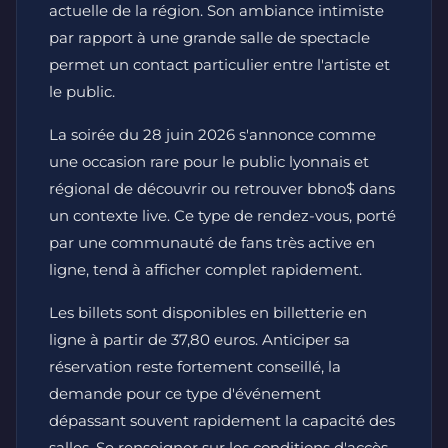
actuelle de la région. Son ambiance intimiste
par rapport à une grande salle de spectacle
permet un contact particulier entre l'artiste et
le public.
La soirée du 28 juin 2026 s'annonce comme
une occasion rare pour le public lyonnais et
régional de découvrir ou retrouver bbno$ dans
un contexte live. Ce type de rendez-vous, porté
par une communauté de fans très active en
ligne, tend à afficher complet rapidement.
Les billets sont disponibles en billetterie en
ligne à partir de 37,80 euros. Anticiper sa
réservation reste fortement conseillé, la
demande pour ce type d'événement
dépassant souvent rapidement la capacité des
salles. Se renseigner sur les conditions d'accès