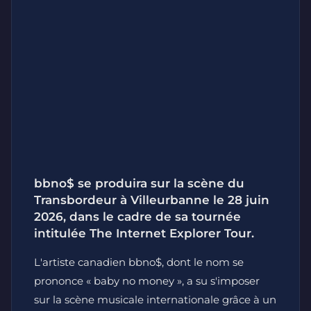
bbno$ se produira sur la scène du
Transbordeur à Villeurbanne le 28 juin
2026, dans le cadre de sa tournée
intitulée The Internet Explorer Tour.
L'artiste canadien bbno$, dont le nom se
prononce « baby no money », a su s'imposer
sur la scène musicale internationale grâce à un