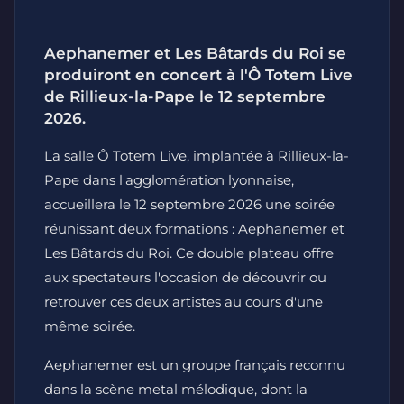
Aephanemer et Les Bâtards du Roi se
produiront en concert à l'Ô Totem Live
de Rillieux-la-Pape le 12 septembre
2026.
La salle Ô Totem Live, implantée à Rillieux-la-
Pape dans l'agglomération lyonnaise,
accueillera le 12 septembre 2026 une soirée
réunissant deux formations : Aephanemer et
Les Bâtards du Roi. Ce double plateau offre
aux spectateurs l'occasion de découvrir ou
retrouver ces deux artistes au cours d'une
même soirée.
Aephanemer est un groupe français reconnu
dans la scène metal mélodique, dont la