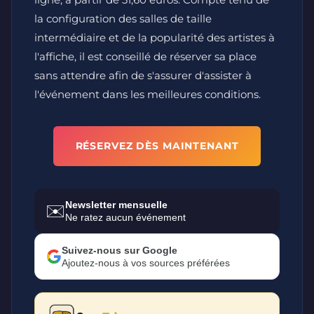
la configuration des salles de taille
intermédiaire et de la popularité des artistes à
l'affiche, il est conseillé de réserver sa place
sans attendre afin de s'assurer d'assister à
l'événement dans les meilleures conditions.
RÉSERVEZ DÈS MAINTENANT
Newsletter mensuelle
✉️
Ne ratez aucun événement
Suivez-nous sur Google
Ajoutez-nous à vos sources préférées