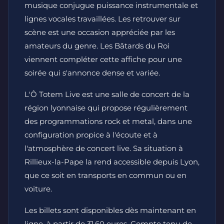
musique conjugue puissance instrumentale et
lignes vocales travaillées. Les retrouver sur
scène est une occasion appréciée par les
amateurs du genre. Les Bâtards du Roi
viennent compléter cette affiche pour une
soirée qui s'annonce dense et variée.
L'Ô Totem Live est une salle de concert de la
région lyonnaise qui propose régulièrement
des programmations rock et metal, dans une
configuration propice à l'écoute et à
l'atmosphère de concert live. Sa situation à
Rillieux-la-Pape la rend accessible depuis Lyon,
que ce soit en transports en commun ou en
voiture.
Les billets sont disponibles dès maintenant en
ligne, à partir de 31,60 euros. Compte tenu de