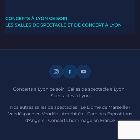
CONCERTS À LYON CE SOIR
LES SALLES DE SPECTACLE ET DE CONCERT À LYON
Concerts à Lyon ce soir
·
Salles de spectacle à Lyon
·
Spectacles à Lyon
Nos autres salles de spectacles :
Le Dôme de Marseille
·
Vendéspace en Vendée
·
Amphitéa - Parc des Expositions
d'Angers
·
Concerts hommage en France