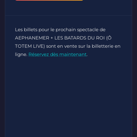
Les billets pour le prochain spectacle de
AEPHANEMER + LES BATARDS DU ROI (Ô
TOTEM LIVE) sont en vente sur la billetterie en
ligne.
Réservez dès maintenant
.