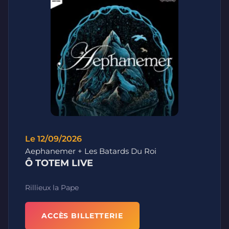
Le 12/09/2026
Aephanemer + Les Batards Du Roi
Ô TOTEM LIVE
Rillieux la Pape
ACCÈS BILLETTERIE