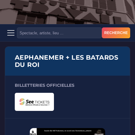
RECHERCHE
AEPHANEMER + LES BATARDS
DU ROI
BILLETTERIES OFFICIELLES